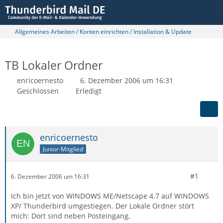
Allgemeines Arbeiten / Konten einrichten / Installation & Update
TB Lokaler Ordner
enricoernesto
6. Dezember 2006 um 16:31
Geschlossen
Erledigt
enricoernesto
Junior-Mitglied
#1
6. Dezember 2006 um 16:31
Ich bin jetzt von WINDOWS ME/Netscape 4.7 auf WINDOWS
XP/ Thunderbird umgestiegen. Der Lokale Ordner stört
mich: Dort sind neben Posteingang,