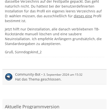
dasselbe Verzeichnis auf der Festlpatte gepackt. Das geht
natürlich nicht. Du hättest bei der benutzerdefinierten
Installation für das Profil ein eigenes leeres Verzeichnis auf
D: wählen müssen, das ausschließlich für
dieses eine
Profil
bestimmt ist.
Jetzt hilft nur Deinstallation, alle danach verbliebenen TB-
Rückstände manuell löschen und eine saubere
Neuinstallation. Ich empfehle Anfängern grundsätzlich, die
Standardvorgaben zu akzeptieren.
Gruß, Sünndogskind_2
Community-Bot
3. September 2024 um 15:32
Hat das Thema geschlossen.
Aktuelle Programmversion