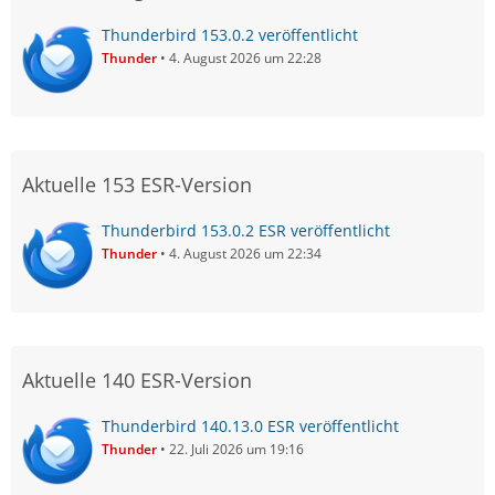
Thunderbird 153.0.2 veröffentlicht
Thunder
4. August 2026 um 22:28
Aktuelle 153 ESR-Version
Thunderbird 153.0.2 ESR veröffentlicht
Thunder
4. August 2026 um 22:34
Aktuelle 140 ESR-Version
Thunderbird 140.13.0 ESR veröffentlicht
Thunder
22. Juli 2026 um 19:16