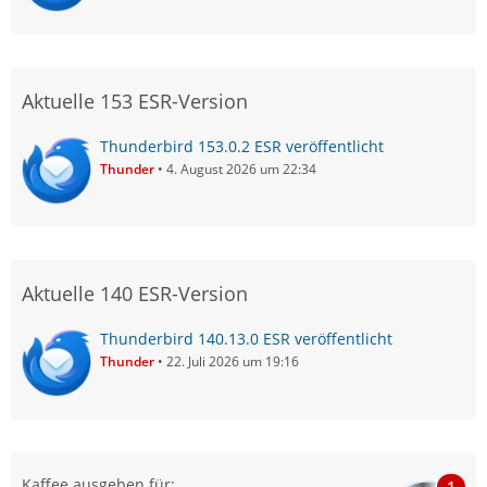
Aktuelle 153 ESR-Version
Thunderbird 153.0.2 ESR veröffentlicht
Thunder
4. August 2026 um 22:34
Aktuelle 140 ESR-Version
Thunderbird 140.13.0 ESR veröffentlicht
Thunder
22. Juli 2026 um 19:16
Kaffee ausgeben für:
1