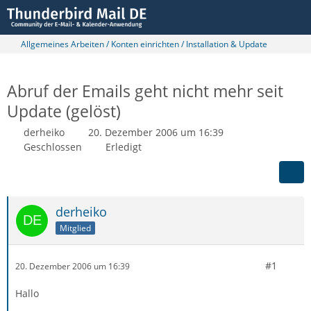
Allgemeines Arbeiten / Konten einrichten / Installation & Update
Abruf der Emails geht nicht mehr seit
Update (gelöst)
derheiko
20. Dezember 2006 um 16:39
Geschlossen
Erledigt
derheiko
Mitglied
#1
20. Dezember 2006 um 16:39
Hallo