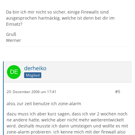
Da bin ich mir nicht so sicher, einige Firewalls sind
ausgesprochen hartnäckig, welche ist denn bei dir im
Einsatz?
Gruß
Werner
derheiko
Mitglied
#5
20. Dezember 2006 um 17:41
also, zur zeit benutze ich zone-alarm
dazu muss ich aber kurz sagen, dass ich vor 2 wochen noch
ne andere hatte, welche aber nicht mehr weiterentwickelt
wird. deshalb musste ich dann umsteigen und wollte es mit
zone-alarm probieren. ich kenne mich mit der firewall also