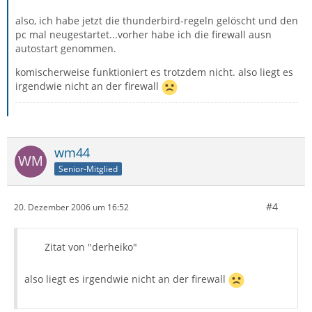
also, ich habe jetzt die thunderbird-regeln gelöscht und den
pc mal neugestartet...vorher habe ich die firewall ausn
autostart genommen.
komischerweise funktioniert es trotzdem nicht. also liegt es
irgendwie nicht an der firewall
wm44
Senior-Mitglied
#4
20. Dezember 2006 um 16:52
Zitat von "derheiko"
also liegt es irgendwie nicht an der firewall