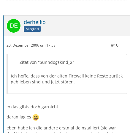
derheiko
Mitglied
#10
20. Dezember 2006 um 17:58
Zitat von "Sünndogskind_2"
Ich hoffe, dass von der alten Firewall keine Reste zurück
geblieben sind und jetzt stören.
:o das gibts doch garnicht.
daran lag es
eben habe ich die andere erstmal deinstalliert (sie war