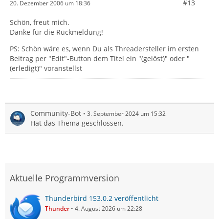
#13
20. Dezember 2006 um 18:36
Schön, freut mich.
Danke für die Rückmeldung!
PS: Schön wäre es, wenn Du als Threadersteller im ersten
Beitrag per "Edit"-Button dem Titel ein "(gelöst)" oder "
(erledigt)" voranstellst
Community-Bot
3. September 2024 um 15:32
Hat das Thema geschlossen.
Aktuelle Programmversion
Thunderbird 153.0.2 veröffentlicht
Thunder
4. August 2026 um 22:28