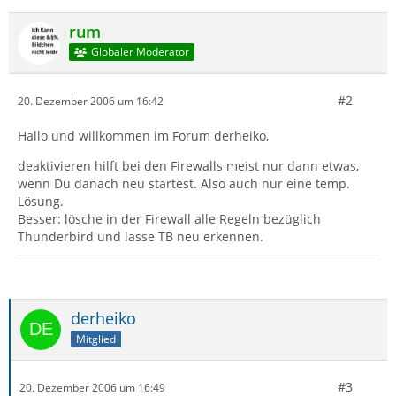
rum
Globaler Moderator
#2
20. Dezember 2006 um 16:42
Hallo und willkommen im Forum derheiko,
deaktivieren hilft bei den Firewalls meist nur dann etwas,
wenn Du danach neu startest. Also auch nur eine temp.
Lösung.
Besser: lösche in der Firewall alle Regeln bezüglich
Thunderbird und lasse TB neu erkennen.
derheiko
Mitglied
#3
20. Dezember 2006 um 16:49