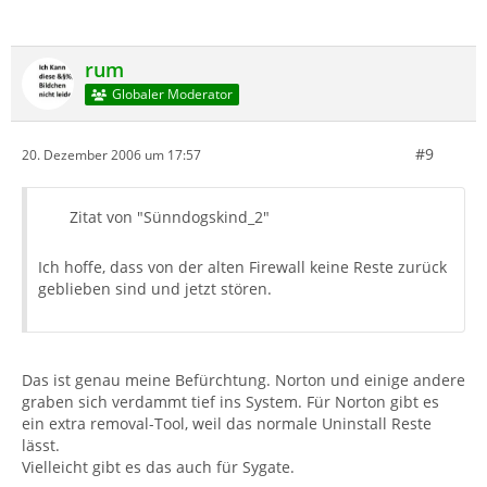
rum
Globaler Moderator
#9
20. Dezember 2006 um 17:57
Zitat von "Sünndogskind_2"
Ich hoffe, dass von der alten Firewall keine Reste zurück
geblieben sind und jetzt stören.
Das ist genau meine Befürchtung. Norton und einige andere
graben sich verdammt tief ins System. Für Norton gibt es
ein extra removal-Tool, weil das normale Uninstall Reste
lässt.
Vielleicht gibt es das auch für Sygate.