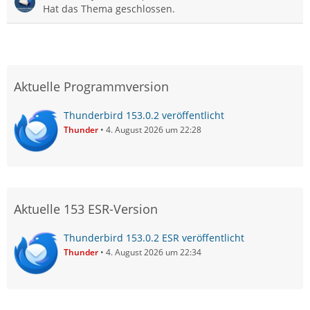
Hat das Thema geschlossen.
Aktuelle Programmversion
Thunderbird 153.0.2 veröffentlicht
Thunder
4. August 2026 um 22:28
Aktuelle 153 ESR-Version
Thunderbird 153.0.2 ESR veröffentlicht
Thunder
4. August 2026 um 22:34