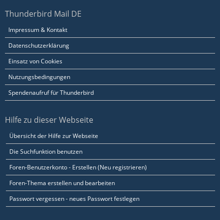
Thunderbird Mail DE
Impressum & Kontakt
Datenschutzerklärung
Einsatz von Cookies
Nutzungsbedingungen
Spendenaufruf für Thunderbird
Hilfe zu dieser Webseite
Übersicht der Hilfe zur Webseite
Die Suchfunktion benutzen
Foren-Benutzerkonto - Erstellen (Neu registrieren)
Foren-Thema erstellen und bearbeiten
Passwort vergessen - neues Passwort festlegen