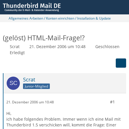
Allgemeines Arbeiten / Konten einrichten / Installation & Update
(gelöst) HTML-Mail-Frage!?
Scrat
21. Dezember 2006 um 10:48
Geschlossen
Erledigt
Scrat
Junior-Mitglied
#1
21. Dezember 2006 um 10:48
Hi,
ich habe folgendes Problem. Immer wenn ich eine Mail mit
Thunderbird 1.5 verschicken will, kommt die Frage: Einer