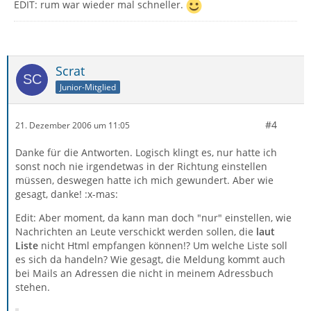
EDIT: rum war wieder mal schneller.
Scrat
Junior-Mitglied
#4
21. Dezember 2006 um 11:05
Danke für die Antworten. Logisch klingt es, nur hatte ich
sonst noch nie irgendetwas in der Richtung einstellen
müssen, deswegen hatte ich mich gewundert. Aber wie
gesagt, danke! :x-mas:
Edit: Aber moment, da kann man doch "nur" einstellen, wie
Nachrichten an Leute verschickt werden sollen, die
laut
Liste
nicht Html empfangen können!? Um welche Liste soll
es sich da handeln? Wie gesagt, die Meldung kommt auch
bei Mails an Adressen die nicht in meinem Adressbuch
stehen.