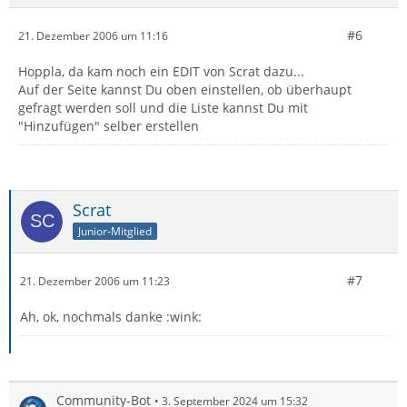
#6
21. Dezember 2006 um 11:16
Hoppla, da kam noch ein EDIT von Scrat dazu...
Auf der Seite kannst Du oben einstellen, ob überhaupt
gefragt werden soll und die Liste kannst Du mit
"Hinzufügen" selber erstellen
Scrat
Junior-Mitglied
#7
21. Dezember 2006 um 11:23
Ah, ok, nochmals danke :wink:
Community-Bot
3. September 2024 um 15:32