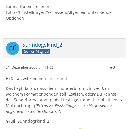
kannst Du einstellen in
Extras/Einstellungen/Verfassen/Allgemein unter Sende-
Optionen
Sünndogskind_2
Senior-Mitglied
#3
21. Dezember 2006 um 11:02
Hi Scrat, willkommen im Forum!
Das liegt daran, dass dein Thunderbird nicht weiß, in
welchem Format er senden soll. Logisch, oder? Du kannst
das Sendeformat aber global festlegen, damit er nicht jedes
Mal nachfragt
("Extras >> Einstellungen... >> Verfassen >>
Allgemein >> Sende-Optionen")
.
Gruß, Sünndogskind_2