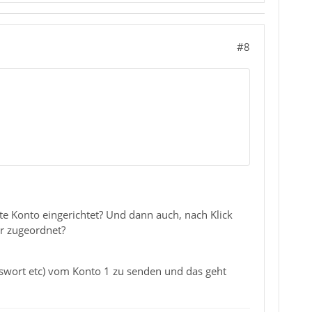
#8
te Konto eingerichtet? Und dann auch, nach Klick
er zugeordnet?
swort etc) vom Konto 1 zu senden und das geht