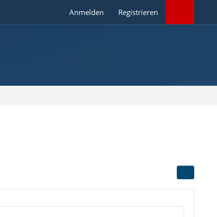
Anmelden
Registrieren