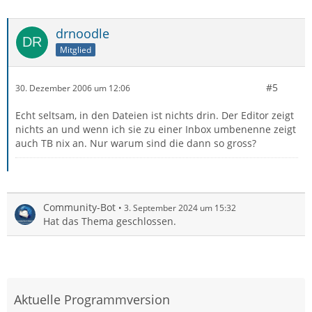
drnoodle
Mitglied
#5
30. Dezember 2006 um 12:06
Echt seltsam, in den Dateien ist nichts drin. Der Editor zeigt
nichts an und wenn ich sie zu einer Inbox umbenenne zeigt
auch TB nix an. Nur warum sind die dann so gross?
Community-Bot
3. September 2024 um 15:32
Hat das Thema geschlossen.
Aktuelle Programmversion