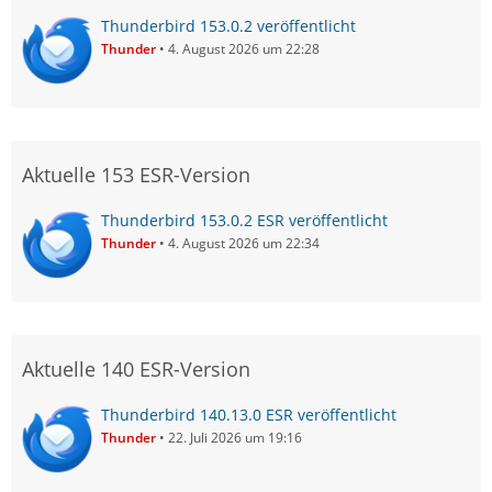
Thunderbird 153.0.2 veröffentlicht
Thunder
4. August 2026 um 22:28
Aktuelle 153 ESR-Version
Thunderbird 153.0.2 ESR veröffentlicht
Thunder
4. August 2026 um 22:34
Aktuelle 140 ESR-Version
Thunderbird 140.13.0 ESR veröffentlicht
Thunder
22. Juli 2026 um 19:16