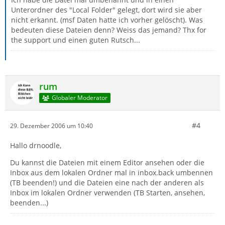
Unterordner des "Local Folder" gelegt, dort wird sie aber
nicht erkannt. (msf Daten hatte ich vorher gelöscht). Was
bedeuten diese Dateien denn? Weiss das jemand? Thx for
the support und einen guten Rutsch...
rum
Globaler Moderator
#4
29. Dezember 2006 um 10:40
Hallo drnoodle,
Du kannst die Dateien mit einem Editor ansehen oder die
Inbox aus dem lokalen Ordner mal in inbox.back umbennen
(TB beenden!) und die Dateien eine nach der anderen als
Inbox im lokalen Ordner verwenden (TB Starten, ansehen,
beenden...)