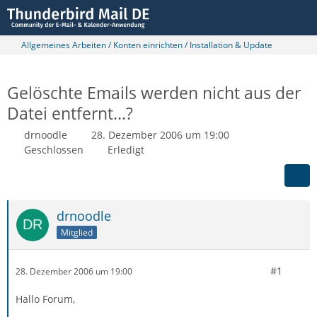
Allgemeines Arbeiten / Konten einrichten / Installation & Update
Gelöschte Emails werden nicht aus der
Datei entfernt...?
drnoodle
28. Dezember 2006 um 19:00
Geschlossen
Erledigt
drnoodle
Mitglied
#1
28. Dezember 2006 um 19:00
Hallo Forum,