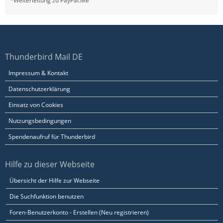
*Weiterleitung zu PayPal.Me
Thunderbird Mail DE
Impressum & Kontakt
Datenschutzerklärung
Einsatz von Cookies
Nutzungsbedingungen
Spendenaufruf für Thunderbird
Hilfe zu dieser Webseite
Übersicht der Hilfe zur Webseite
Die Suchfunktion benutzen
Foren-Benutzerkonto - Erstellen (Neu registrieren)