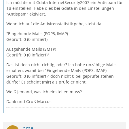
Ich möchte mit Gdata InternetSecurity2007 ein Antispam für
TB einstellen. Habe dies bei Gdata in den Einstellungen
"Antispam" aktiviert.
Wenn ich auf die Antivirenstatistik gehe, steht da:
"Eingehende Mails (POP3, IMAP)
Geprüft: 0 (0 infiziert)
Ausgehende Mails (SMTP)
Geprüft: 0 (0 infiziert)"
Das ist doch nicht richtig, oder? Ich habe unzählige Mails
erhalten, womit bei "Eingehende Mails (POP3, IMAP)
Geprüft: 0 (0 infiziert)" doch nicht 0 bei geprüfte stehen
dürfte? Es scheint (mir) als prüfe er nicht.
Weiß jemand, was ich einstellen muss?
Dank und Gruß Marcus
bme