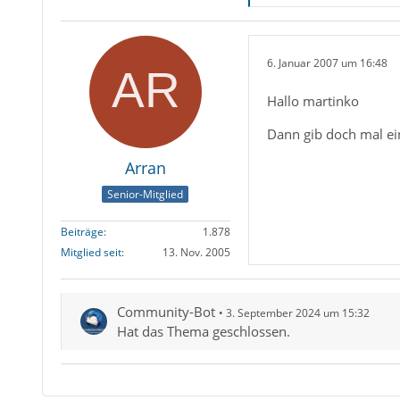
6. Januar 2007 um 16:48
Hallo martinko
Dann gib doch mal ein
Arran
Senior-Mitglied
Beiträge
1.878
Mitglied seit
13. Nov. 2005
Community-Bot
3. September 2024 um 15:32
Hat das Thema geschlossen.