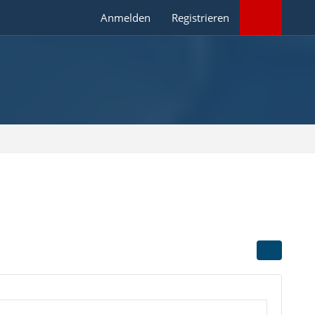
Anmelden
Registrieren