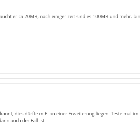
aucht er ca 20MB, nach einiger zeit sind es 100MB und mehr. bin 
bekannt, dies dürfte m.E. an einer Erweiterung liegen. Teste mal 
dann auch der Fall ist.