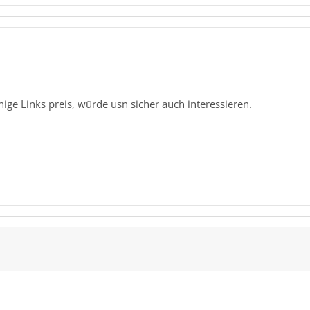
ige Links preis, würde usn sicher auch interessieren.