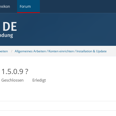
exikon
Forum
beiten
Allgemeines Arbeiten / Konten einrichten / Installation & Update
1.5.0.9 ?
Geschlossen
Erledigt