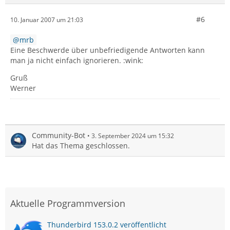
#6
10. Januar 2007 um 21:03
mrb
Eine Beschwerde über unbefriedigende Antworten kann
man ja nicht einfach ignorieren. :wink:
Gruß
Werner
Community-Bot
3. September 2024 um 15:32
Hat das Thema geschlossen.
Aktuelle Programmversion
Thunderbird 153.0.2 veröffentlicht