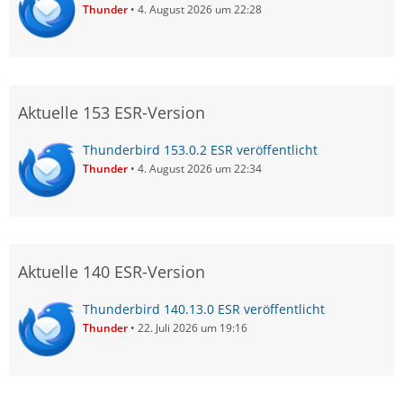
Thunder
4. August 2026 um 22:28
Aktuelle 153 ESR-Version
Thunderbird 153.0.2 ESR veröffentlicht
Thunder
4. August 2026 um 22:34
Aktuelle 140 ESR-Version
Thunderbird 140.13.0 ESR veröffentlicht
Thunder
22. Juli 2026 um 19:16