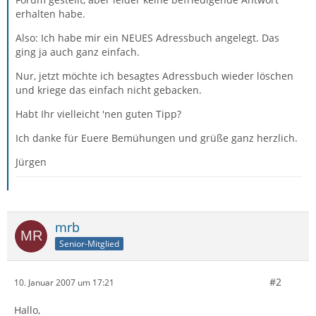
erhalten habe.
Also: Ich habe mir ein NEUES Adressbuch angelegt. Das
ging ja auch ganz einfach.
Nur, jetzt möchte ich besagtes Adressbuch wieder löschen
und kriege das einfach nicht gebacken.
Habt Ihr vielleicht 'nen guten Tipp?
Ich danke für Euere Bemühungen und grüße ganz herzlich.
Jürgen
mrb
Senior-Mitglied
#2
10. Januar 2007 um 17:21
Hallo,