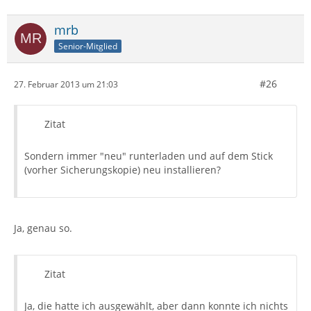
mrb
Senior-Mitglied
#26
27. Februar 2013 um 21:03
Zitat
Sondern immer "neu" runterladen und auf dem Stick
(vorher Sicherungskopie) neu installieren?
Ja, genau so.
Zitat
Ja, die hatte ich ausgewählt, aber dann konnte ich nichts