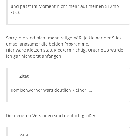
und passt im Moment nicht mehr auf meinen 512mb
stick
Sorry, die sind nicht mehr zeitgemäß. Je kleiner der Stick
umso langsamer die beiden Programme.
Hier wäre Klotzen statt Kleckern richtig. Unter 8GB würde
ich gar nicht erst anfangen.
Zitat
Komisch,vorher wars deutlich kleiner.......
Die neueren Versionen sind deutlich größer.
Zitat