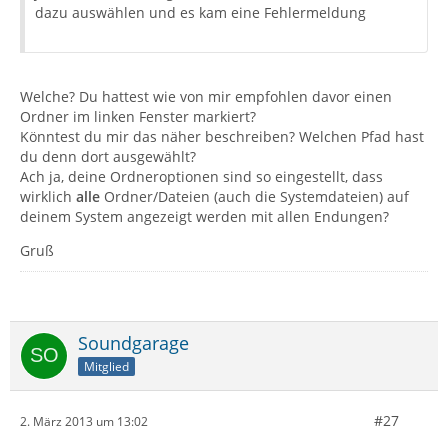
dazu auswählen und es kam eine Fehlermeldung
Welche? Du hattest wie von mir empfohlen davor einen
Ordner im linken Fenster markiert?
Könntest du mir das näher beschreiben? Welchen Pfad hast
du denn dort ausgewählt?
Ach ja, deine Ordneroptionen sind so eingestellt, dass
wirklich
alle
Ordner/Dateien (auch die Systemdateien) auf
deinem System angezeigt werden mit allen Endungen?
Gruß
Soundgarage
Mitglied
#27
2. März 2013 um 13:02