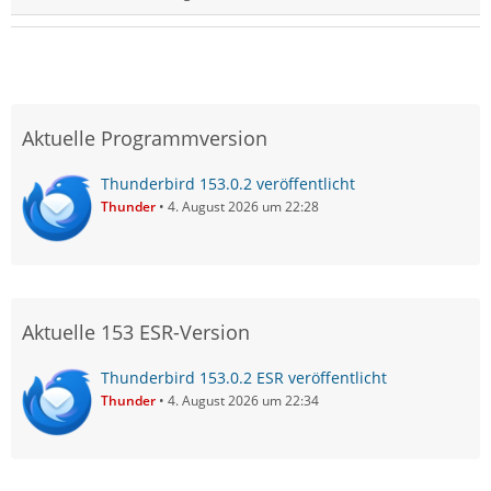
Aktuelle Programmversion
Thunderbird 153.0.2 veröffentlicht
Thunder
4. August 2026 um 22:28
Aktuelle 153 ESR-Version
Thunderbird 153.0.2 ESR veröffentlicht
Thunder
4. August 2026 um 22:34