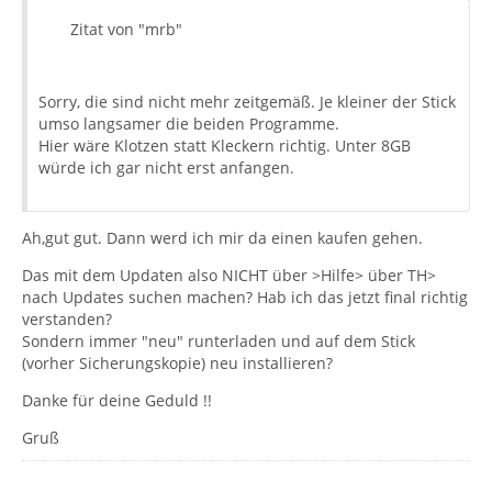
Zitat von "mrb"
Sorry, die sind nicht mehr zeitgemäß. Je kleiner der Stick
umso langsamer die beiden Programme.
Hier wäre Klotzen statt Kleckern richtig. Unter 8GB
würde ich gar nicht erst anfangen.
Ah,gut gut. Dann werd ich mir da einen kaufen gehen.
Das mit dem Updaten also NICHT über >Hilfe> über TH>
nach Updates suchen machen? Hab ich das jetzt final richtig
verstanden?
Sondern immer "neu" runterladen und auf dem Stick
(vorher Sicherungskopie) neu installieren?
Danke für deine Geduld !!
Gruß