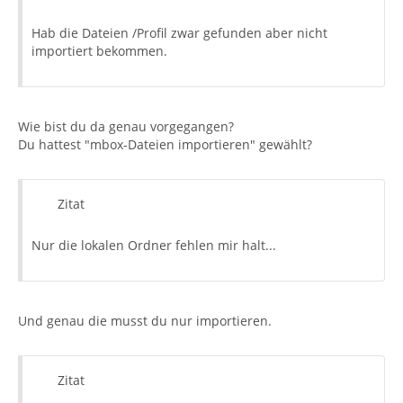
Hab die Dateien /Profil zwar gefunden aber nicht
importiert bekommen.
Wie bist du da genau vorgegangen?
Du hattest "mbox-Dateien importieren" gewählt?
Zitat
Nur die lokalen Ordner fehlen mir halt...
Und genau die musst du nur importieren.
Zitat