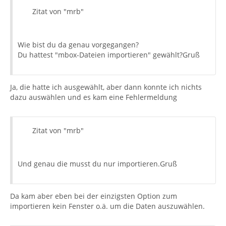
Zitat von "mrb"
Wie bist du da genau vorgegangen?
Du hattest "mbox-Dateien importieren" gewählt?Gruß
Ja, die hatte ich ausgewählt, aber dann konnte ich nichts
dazu auswählen und es kam eine Fehlermeldung
Zitat von "mrb"
Und genau die musst du nur importieren.Gruß
Da kam aber eben bei der einzigsten Option zum
importieren kein Fenster o.ä. um die Daten auszuwählen.