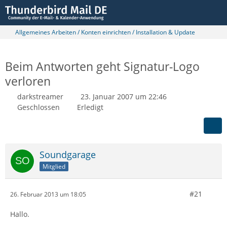
Allgemeines Arbeiten / Konten einrichten / Installation & Update
Beim Antworten geht Signatur-Logo
verloren
darkstreamer
23. Januar 2007 um 22:46
Geschlossen
Erledigt
Soundgarage
Mitglied
#21
26. Februar 2013 um 18:05
Hallo.