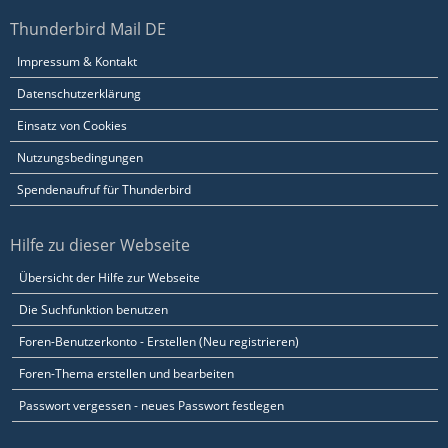
Thunderbird Mail DE
Impressum & Kontakt
Datenschutzerklärung
Einsatz von Cookies
Nutzungsbedingungen
Spendenaufruf für Thunderbird
Hilfe zu dieser Webseite
Übersicht der Hilfe zur Webseite
Die Suchfunktion benutzen
Foren-Benutzerkonto - Erstellen (Neu registrieren)
Foren-Thema erstellen und bearbeiten
Passwort vergessen - neues Passwort festlegen