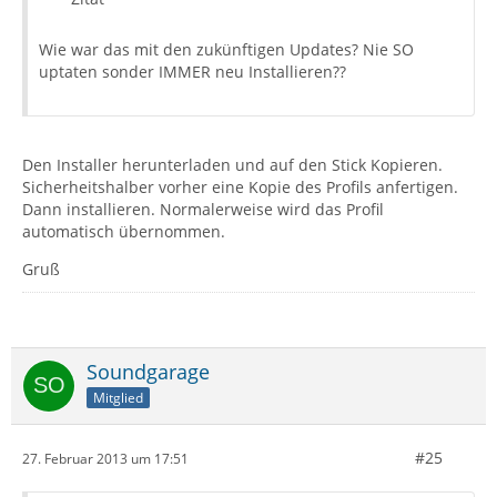
Wie war das mit den zukünftigen Updates? Nie SO
uptaten sonder IMMER neu Installieren??
Den Installer herunterladen und auf den Stick Kopieren.
Sicherheitshalber vorher eine Kopie des Profils anfertigen.
Dann installieren. Normalerweise wird das Profil
automatisch übernommen.
Gruß
Soundgarage
Mitglied
#25
27. Februar 2013 um 17:51