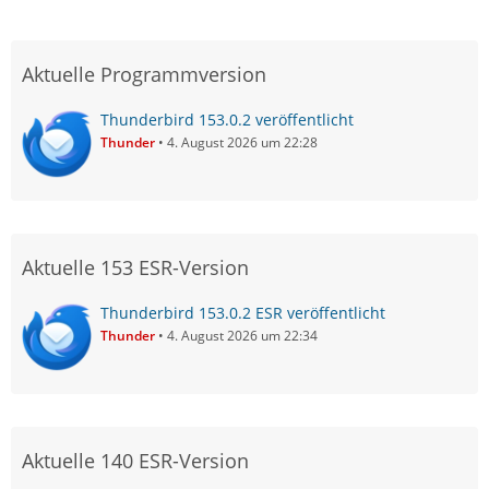
Aktuelle Programmversion
Thunderbird 153.0.2 veröffentlicht
Thunder
4. August 2026 um 22:28
Aktuelle 153 ESR-Version
Thunderbird 153.0.2 ESR veröffentlicht
Thunder
4. August 2026 um 22:34
Aktuelle 140 ESR-Version