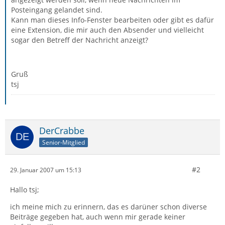
Posteingang gelandet sind.
Kann man dieses Info-Fenster bearbeiten oder gibt es dafür
eine Extension, die mir auch den Absender und vielleicht
sogar den Betreff der Nachricht anzeigt?
Gruß
tsj
DerCrabbe
Senior-Mitglied
#2
29. Januar 2007 um 15:13
Hallo tsj;
ich meine mich zu erinnern, das es darüner schon diverse
Beiträge gegeben hat, auch wenn mir gerade keiner