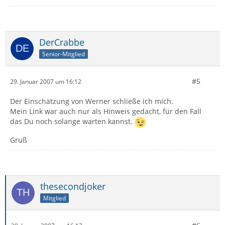
DerCrabbe
Senior-Mitglied
#5
29. Januar 2007 um 16:12
Der Einschätzung von Werner schließe ich mich.
Mein Link war auch nur als Hinweis gedacht, für den Fall
das Du noch solange warten kannst.
Gruß
thesecondjoker
Mitglied