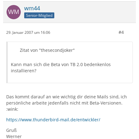
wm44
Senior-Mitglied
#4
29. Januar 2007 um 16:06
Zitat von "thesecondjoker"
Kann man sich die Beta von TB 2.0 bedenkenlos
installieren?
Das kommt darauf an wie wichtig dir deine Mails sind, ich
persönliche arbeite jedenfalls nicht mit Beta-Versionen.
:wink:
https://www.thunderbird-mail.de/entwickler/
Gruß
Werner