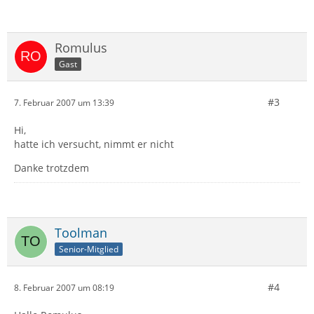
Romulus
Gast
#3
7. Februar 2007 um 13:39
Hi,
hatte ich versucht, nimmt er nicht
Danke trotzdem
Toolman
Senior-Mitglied
#4
8. Februar 2007 um 08:19