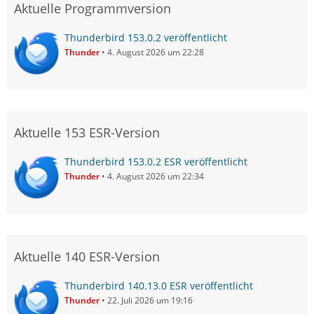
Aktuelle Programmversion
Thunderbird 153.0.2 veröffentlicht
Thunder
4. August 2026 um 22:28
Aktuelle 153 ESR-Version
Thunderbird 153.0.2 ESR veröffentlicht
Thunder
4. August 2026 um 22:34
Aktuelle 140 ESR-Version
Thunderbird 140.13.0 ESR veröffentlicht
Thunder
22. Juli 2026 um 19:16