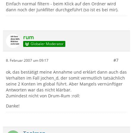
Einfach normal filtern - beim Klick auf den Ordner wird
dann noch der Junkfilter durchgeführt (so ist es bei mir).
rum
Globaler Moderator
#7
8. Februar 2007 um 09:17
ok, das bestätigt meine Annahme und erklärt dann auch das
Verhalten im Fall jochen_d, der somit vermutlich tatsächlich
seine 2 Konten im global führt. Aber Mangels vernünftiger
Antworten war das nicht klärbar.
Zumindest nicht von Drum-Rum :roll:
Danke!