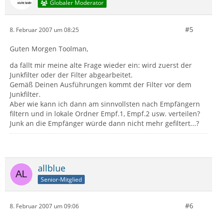
Globaler Moderator
#5
8. Februar 2007 um 08:25
Guten Morgen Toolman,
da fällt mir meine alte Frage wieder ein: wird zuerst der
Junkfilter oder der Filter abgearbeitet.
Gemäß Deinen Ausführungen kommt der Filter vor dem
Junkfilter.
Aber wie kann ich dann am sinnvollsten nach Empfängern
filtern und in lokale Ordner Empf.1, Empf.2 usw. verteilen?
Junk an die Empfänger würde dann nicht mehr gefiltert...?
allblue
Senior-Mitglied
#6
8. Februar 2007 um 09:06