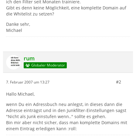
ich den Filter seit Monaten trainiere.
Gibt es denn keine Möglichkeit, eine komplette Domain auf
die Whitelist zu setzen?
Danke sehr,
Michael
rum
Globaler Moderator
#2
7. Februar 2007 um 13:27
Hallo Michael,
wenn Du ein Adressbuch neu anlegst, in dieses dann die
Adresse einträgst und in den Junkfilter-Einstellungen sagst
"Nicht als Junk einstufen wenn.." sollte es gehen.
Bin mir aber nicht sicher, dass man komplette Domains mit
einem Eintrag erledigen kann :roll: