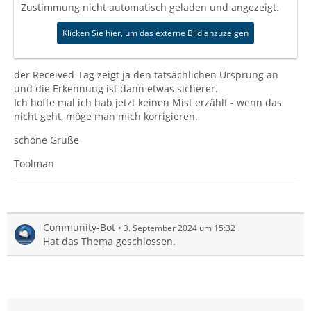
Zustimmung nicht automatisch geladen und angezeigt.
Klicken Sie hier, um das externe Bild anzuzeigen
der Received-Tag zeigt ja den tatsächlichen Ursprung an
und die Erkennung ist dann etwas sicherer.
Ich hoffe mal ich hab jetzt keinen Mist erzählt - wenn das
nicht geht, möge man mich korrigieren.
schöne Grüße
Toolman
Community-Bot
3. September 2024 um 15:32
Hat das Thema geschlossen.