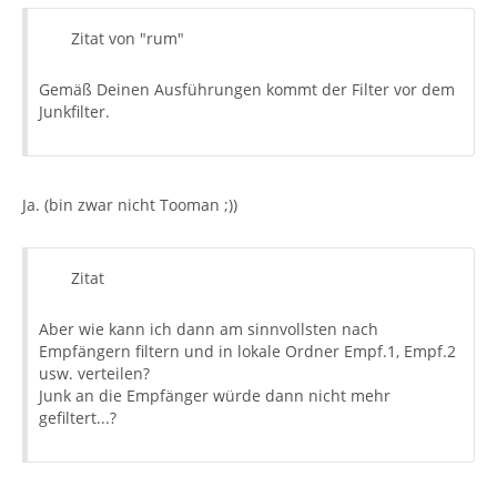
Zitat von "rum"
Gemäß Deinen Ausführungen kommt der Filter vor dem
Junkfilter.
Ja. (bin zwar nicht Tooman ;))
Zitat
Aber wie kann ich dann am sinnvollsten nach
Empfängern filtern und in lokale Ordner Empf.1, Empf.2
usw. verteilen?
Junk an die Empfänger würde dann nicht mehr
gefiltert...?