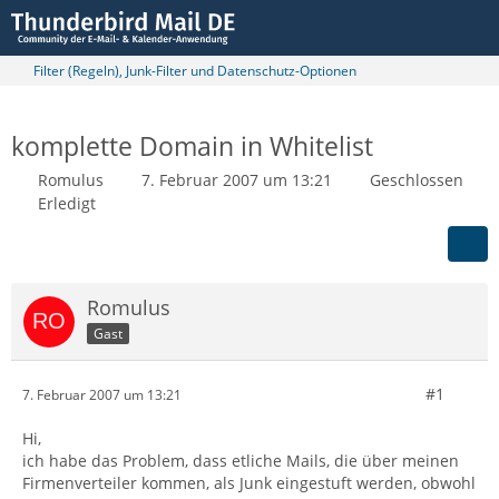
Filter (Regeln), Junk-Filter und Datenschutz-Optionen
komplette Domain in Whitelist
Romulus
7. Februar 2007 um 13:21
Geschlossen
Erledigt
Romulus
Gast
#1
7. Februar 2007 um 13:21
Hi,
ich habe das Problem, dass etliche Mails, die über meinen
Firmenverteiler kommen, als Junk eingestuft werden, obwohl