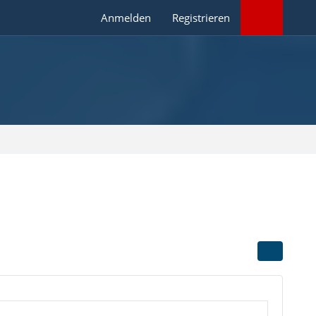
Anmelden
Registrieren