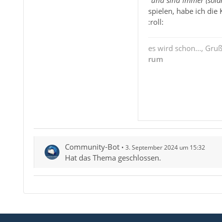
spielen, habe ich die
:roll:
es wird schon..., Gru
rum
Community-Bot
3. September 2024 um 15:32
Hat das Thema geschlossen.