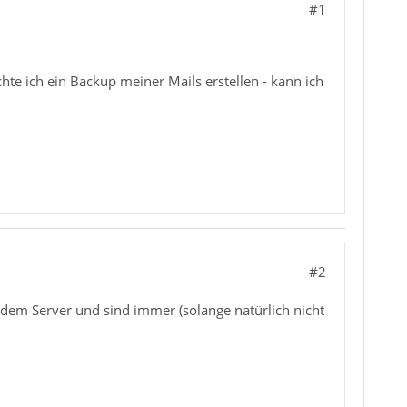
#1
te ich ein Backup meiner Mails erstellen - kann ich
#2
 dem Server und sind immer (solange natürlich nicht