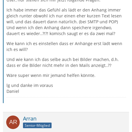
Ich habe immer das Gefühl als lädt er den Anhang immer
gleich runter obwohl ich nur einen eher kurzen Text lesen
will, und das dauert dann natürlich. (bei SMTP und POP)
Und wenn ich den Anhang dann speichere irgendwo,
dauert es wieder..?!?! komisch saugt er es da zwei mal?
Wie kann ich es einstellen dass er Anhänge erst lädt wenn
ich es will?
Und wie kann ich das selbe auch bei Bilder machen, d.h.
dass er die Bilder nicht mehr in den Mails anzeigt..??
Wäre super wenn mir jemand helfen könnte.
lg und danke im voraus
Daniel
Arran
Senior-Mitglied