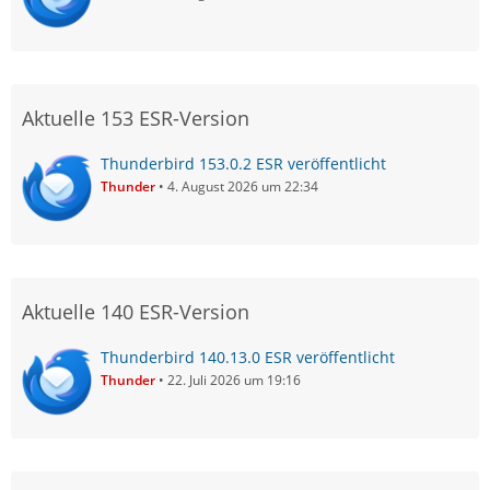
Aktuelle 153 ESR-Version
Thunderbird 153.0.2 ESR veröffentlicht
Thunder
4. August 2026 um 22:34
Aktuelle 140 ESR-Version
Thunderbird 140.13.0 ESR veröffentlicht
Thunder
22. Juli 2026 um 19:16