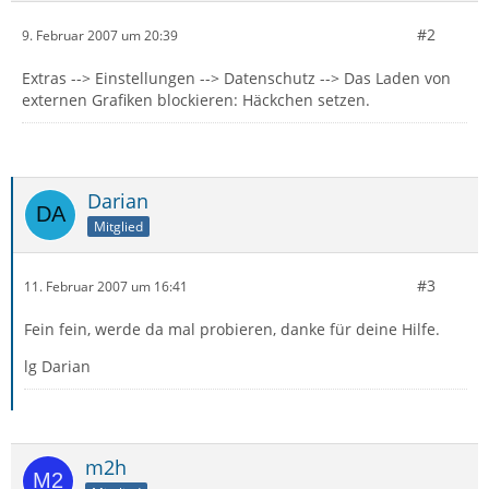
#2
9. Februar 2007 um 20:39
Extras --> Einstellungen --> Datenschutz --> Das Laden von
externen Grafiken blockieren: Häckchen setzen.
Darian
Mitglied
#3
11. Februar 2007 um 16:41
Fein fein, werde da mal probieren, danke für deine Hilfe.
lg Darian
m2h