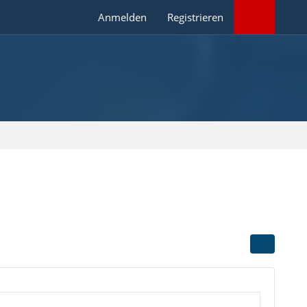
Anmelden
Registrieren