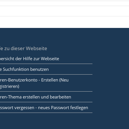
fe zu dieser Webseite
ersicht der Hilfe zur Webseite
e Suchfunktion benutzen
ren-Benutzerkonto - Erstellen (Neu
gistrieren)
ren-Thema erstellen und bearbeiten
sswort vergessen - neues Passwort festlegen