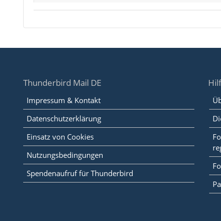
Thunderbird Mail DE
Hil
Impressum & Kontakt
Üb
Datenschutzerklärung
Di
Einsatz von Cookies
Fo
re
Nutzungsbedingungen
Fo
Spendenaufruf für Thunderbird
Pa