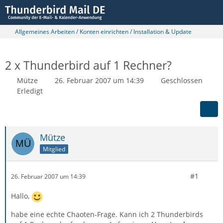
Allgemeines Arbeiten / Konten einrichten / Installation & Update
2 x Thunderbird auf 1 Rechner?
Mütze
26. Februar 2007 um 14:39
Geschlossen
Erledigt
Mütze
Mitglied
#1
26. Februar 2007 um 14:39
Hallo,
habe eine echte Chaoten-Frage. Kann ich 2 Thunderbirds