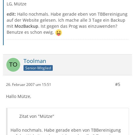
LG, Mütze
edit:
Hallo nochmals. Habe gerade eben von TBBereinigung
auf der Website gelesen. Ich mache alle 3 Tage ein Backup
mit
MozBackup
. Ist gegen das Prog was einzuwenden?
Benutze es schon ewig.
Toolman
Senior-Mitglied
#5
26. Februar 2007 um 15:51
Hallo Mütze,
Zitat von "Mütze"
Hallo nochmals. Habe gerade eben von TBBereinigung