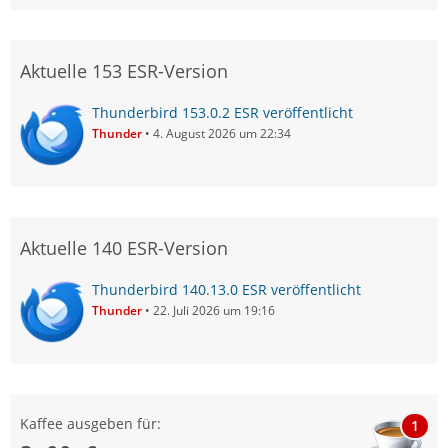
Aktuelle 153 ESR-Version
Thunderbird 153.0.2 ESR veröffentlicht
Thunder
4. August 2026 um 22:34
Aktuelle 140 ESR-Version
Thunderbird 140.13.0 ESR veröffentlicht
Thunder
22. Juli 2026 um 19:16
Kaffee ausgeben für:
1