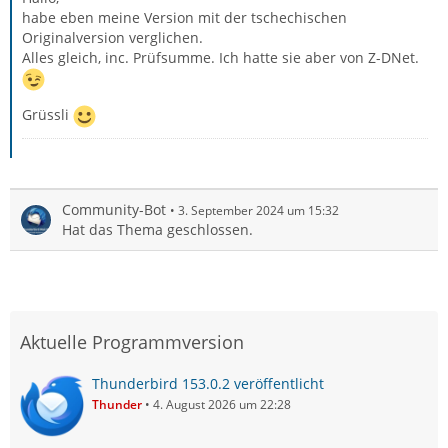
habe eben meine Version mit der tschechischen
Originalversion verglichen.
Alles gleich, inc. Prüfsumme. Ich hatte sie aber von Z-DNet.
Grüssli
Community-Bot
3. September 2024 um 15:32
Hat das Thema geschlossen.
Aktuelle Programmversion
Thunderbird 153.0.2 veröffentlicht
Thunder
4. August 2026 um 22:28