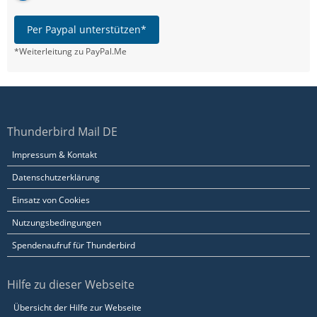
Per Paypal unterstützen*
*Weiterleitung zu PayPal.Me
Thunderbird Mail DE
Impressum & Kontakt
Datenschutzerklärung
Einsatz von Cookies
Nutzungsbedingungen
Spendenaufruf für Thunderbird
Hilfe zu dieser Webseite
Übersicht der Hilfe zur Webseite