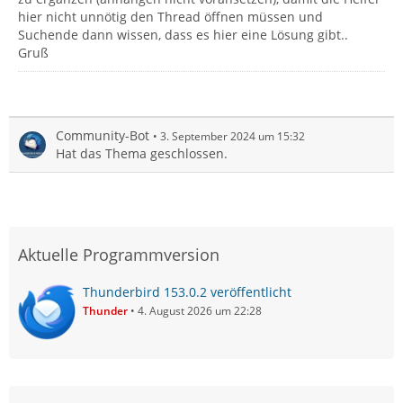
hier nicht unnötig den Thread öffnen müssen und
Suchende dann wissen, dass es hier eine Lösung gibt..
Gruß
Community-Bot
3. September 2024 um 15:32
Hat das Thema geschlossen.
Aktuelle Programmversion
Thunderbird 153.0.2 veröffentlicht
Thunder
4. August 2026 um 22:28