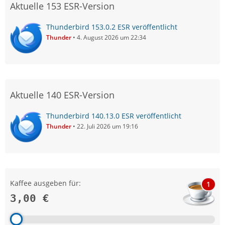
Aktuelle 153 ESR-Version
Thunderbird 153.0.2 ESR veröffentlicht
Thunder
4. August 2026 um 22:34
Aktuelle 140 ESR-Version
Thunderbird 140.13.0 ESR veröffentlicht
Thunder
22. Juli 2026 um 19:16
Kaffee ausgeben für:
1
3,00 €