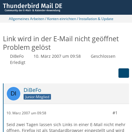
Allgemeines Arbeiten / Konten einrichten / Installation & Update
Link wird in der E-Mail nicht geöffnet
Problem gelöst
DiBeFo
10. März 2007 um 09:58
Geschlossen
Erledigt
DiBeFo
Junior-Mitglied
#1
10. März 2007 um 09:58
Seid zwei Tagen lassen sich Links in einer E-Mail nicht mehr
öffnen. Firefox ist als Standardbrowser eingestellt und wird