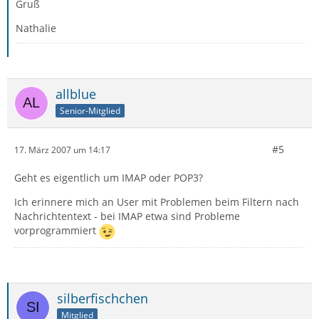
Gruß
Nathalie
allblue
Senior-Mitglied
#5
17. März 2007 um 14:17
Geht es eigentlich um IMAP oder POP3?
Ich erinnere mich an User mit Problemen beim Filtern nach
Nachrichtentext - bei IMAP etwa sind Probleme
vorprogrammiert
silberfischchen
Mitglied