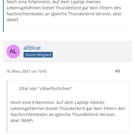
Noch eine Erkenntnis: Auf dem Laptop meines
Lebensgefährten bietet Thunderbird gar kein Filtern des
Nachrichtentextes an (gleiche Thunderbird-Version, aber
IMAP)
allblue
Senior-Mitglied
#8
18. März 2007 um 10:45
Zitat von "silberfischchen"
Noch eine Erkenntnis: Auf dem Laptop meines
Lebensgefährten bietet Thunderbird gar kein Filtern des
Nachrichtentextes an (gleiche Thunderbird-Version,
aber IMAP)