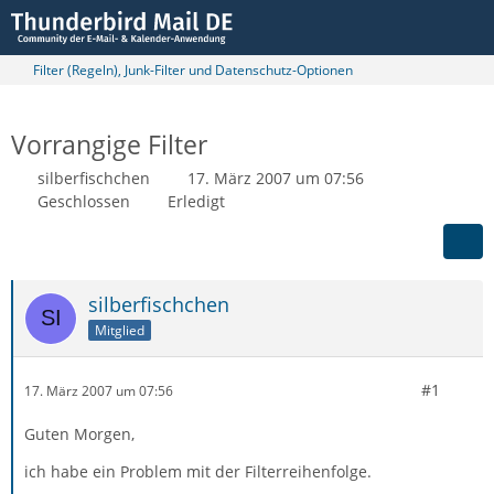
Filter (Regeln), Junk-Filter und Datenschutz-Optionen
Vorrangige Filter
silberfischchen
17. März 2007 um 07:56
Geschlossen
Erledigt
silberfischchen
Mitglied
#1
17. März 2007 um 07:56
Guten Morgen,
ich habe ein Problem mit der Filterreihenfolge.