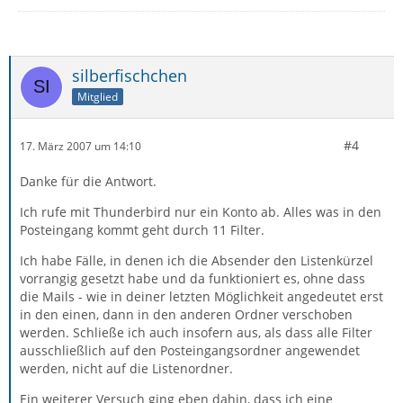
silberfischchen
Mitglied
#4
17. März 2007 um 14:10
Danke für die Antwort.
Ich rufe mit Thunderbird nur ein Konto ab. Alles was in den
Posteingang kommt geht durch 11 Filter.
Ich habe Fälle, in denen ich die Absender den Listenkürzel
vorrangig gesetzt habe und da funktioniert es, ohne dass
die Mails - wie in deiner letzten Möglichkeit angedeutet erst
in den einen, dann in den anderen Ordner verschoben
werden. Schließe ich auch insofern aus, als dass alle Filter
ausschließlich auf den Posteingangsordner angewendet
werden, nicht auf die Listenordner.
Ein weiterer Versuch ging eben dahin, dass ich eine