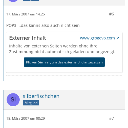
#6
17. März 2007 um 14:25
POP3 ...das kanns also auch nicht sein
Externer Inhalt
www.grogevo.com
Inhalte von externen Seiten werden ohne Ihre
Zustimmung nicht automatisch geladen und angezeigt.
Klicken Sie hier, um das externe Bild anzuzeigen
silberfischchen
Mitglied
#7
18. März 2007 um 08:29