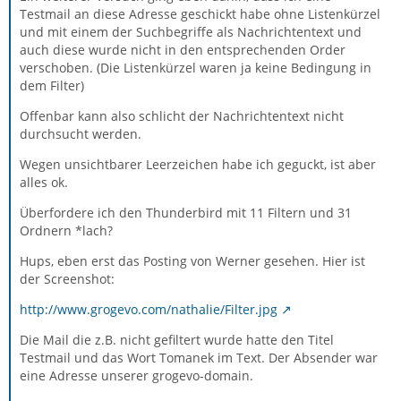
Testmail an diese Adresse geschickt habe ohne Listenkürzel
und mit einem der Suchbegriffe als Nachrichtentext und
auch diese wurde nicht in den entsprechenden Order
verschoben. (Die Listenkürzel waren ja keine Bedingung in
dem Filter)
Offenbar kann also schlicht der Nachrichtentext nicht
durchsucht werden.
Wegen unsichtbarer Leerzeichen habe ich geguckt, ist aber
alles ok.
Überfordere ich den Thunderbird mit 11 Filtern und 31
Ordnern *lach?
Hups, eben erst das Posting von Werner gesehen. Hier ist
der Screenshot:
http://www.grogevo.com/nathalie/Filter.jpg
Die Mail die z.B. nicht gefiltert wurde hatte den Titel
Testmail und das Wort Tomanek im Text. Der Absender war
eine Adresse unserer grogevo-domain.