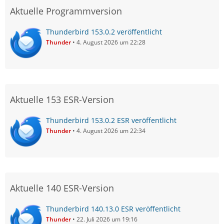
Aktuelle Programmversion
Thunderbird 153.0.2 veröffentlicht
Thunder
4. August 2026 um 22:28
Aktuelle 153 ESR-Version
Thunderbird 153.0.2 ESR veröffentlicht
Thunder
4. August 2026 um 22:34
Aktuelle 140 ESR-Version
Thunderbird 140.13.0 ESR veröffentlicht
Thunder
22. Juli 2026 um 19:16