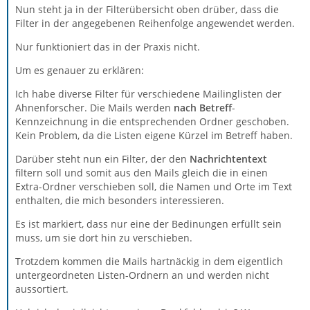
Nun steht ja in der Filterübersicht oben drüber, dass die
Filter in der angegebenen Reihenfolge angewendet werden.
Nur funktioniert das in der Praxis nicht.
Um es genauer zu erklären:
Ich habe diverse Filter für verschiedene Mailinglisten der
Ahnenforscher. Die Mails werden
nach Betreff
-
Kennzeichnung in die entsprechenden Ordner geschoben.
Kein Problem, da die Listen eigene Kürzel im Betreff haben.
Darüber steht nun ein Filter, der den
Nachrichtentext
filtern soll und somit aus den Mails gleich die in einen
Extra-Ordner verschieben soll, die Namen und Orte im Text
enthalten, die mich besonders interessieren.
Es ist markiert, dass nur eine der Bedinungen erfüllt sein
muss, um sie dort hin zu verschieben.
Trotzdem kommen die Mails hartnäckig in dem eigentlich
untergeordneten Listen-Ordnern an und werden nicht
aussortiert.