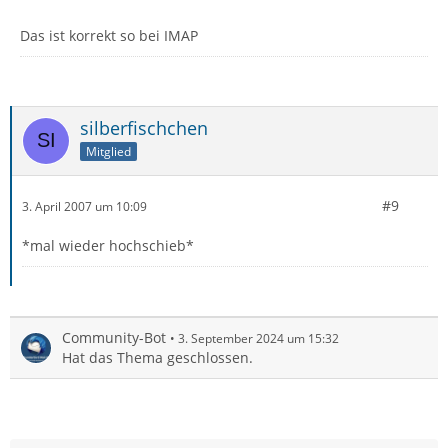
Das ist korrekt so bei IMAP
silberfischchen
Mitglied
#9
3. April 2007 um 10:09
*mal wieder hochschieb*
Community-Bot
3. September 2024 um 15:32
Hat das Thema geschlossen.