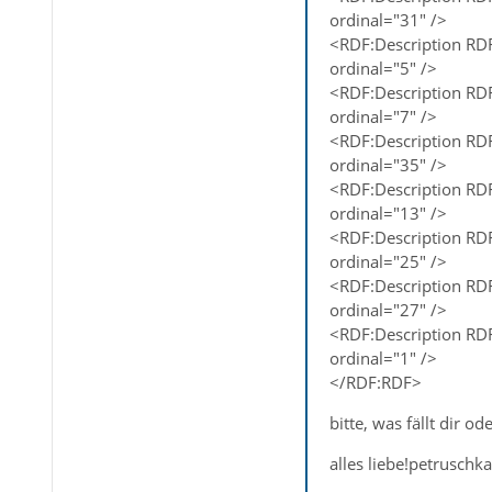
ordinal="31" />
<RDF:Description RD
ordinal="5" />
<RDF:Description RD
ordinal="7" />
<RDF:Description RD
ordinal="35" />
<RDF:Description RD
ordinal="13" />
<RDF:Description RD
ordinal="25" />
<RDF:Description RD
ordinal="27" />
<RDF:Description RD
ordinal="1" />
</RDF:RDF>
bitte, was fällt dir 
alles liebe!petruschka