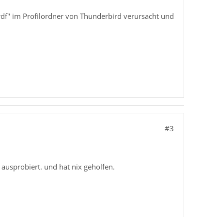
rdf" im Profilordner von Thunderbird verursacht und
#3
 ausprobiert. und hat nix geholfen.