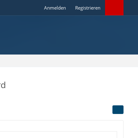
Anmelden
Registrieren
rd