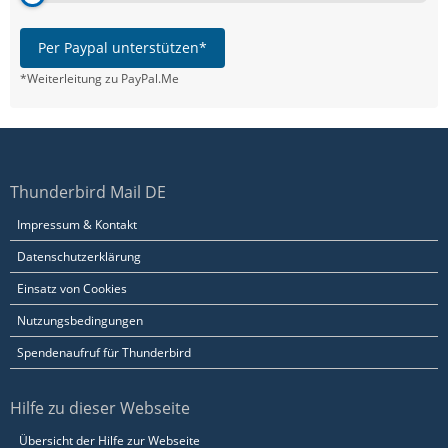
Per Paypal unterstützen*
*Weiterleitung zu PayPal.Me
Thunderbird Mail DE
Impressum & Kontakt
Datenschutzerklärung
Einsatz von Cookies
Nutzungsbedingungen
Spendenaufruf für Thunderbird
Hilfe zu dieser Webseite
Übersicht der Hilfe zur Webseite