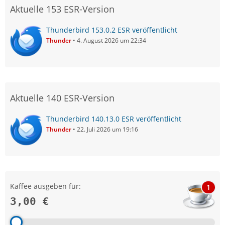
Aktuelle 153 ESR-Version
Thunderbird 153.0.2 ESR veröffentlicht
Thunder
4. August 2026 um 22:34
Aktuelle 140 ESR-Version
Thunderbird 140.13.0 ESR veröffentlicht
Thunder
22. Juli 2026 um 19:16
Kaffee ausgeben für:
1
3,00 €