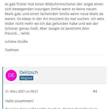
es gab früher mal einen Bildschirmschoner der zeigte einen
sich bewegenden traurigen Smilie wenn es keine neuen
Mails gab, und einen lächelnden Smilie wenn neue Mails da
waren. So etwas in der Art müsstest du mal suchen. Ich weis
leider nicht mehr wo ich das gefunden habe und wie der
Schoner genau hieß. Aber Google ist bestimmt dein
Freund... :wink:
schöne Grüße
Toolman
Delitzsch
Mitglied
#4
21. März 2007 um 08:21
Hallo zusammen!