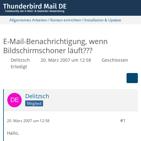
Allgemeines Arbeiten / Konten einrichten / Installation & Update
E-Mail-Benachrichtigung, wenn
Bildschirmschoner läuft???
Delitzsch
20. März 2007 um 12:58
Geschlossen
Erledigt
Delitzsch
Mitglied
#1
20. März 2007 um 12:58
Hallo,