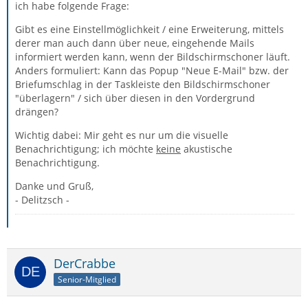
ich habe folgende Frage:
Gibt es eine Einstellmöglichkeit / eine Erweiterung, mittels
derer man auch dann über neue, eingehende Mails
informiert werden kann, wenn der Bildschirmschoner läuft.
Anders formuliert: Kann das Popup "Neue E-Mail" bzw. der
Briefumschlag in der Taskleiste den Bildschirmschoner
"überlagern" / sich über diesen in den Vordergrund
drängen?
Wichtig dabei: Mir geht es nur um die visuelle
Benachrichtigung; ich möchte
keine
akustische
Benachrichtigung.
Danke und Gruß,
- Delitzsch -
DerCrabbe
Senior-Mitglied