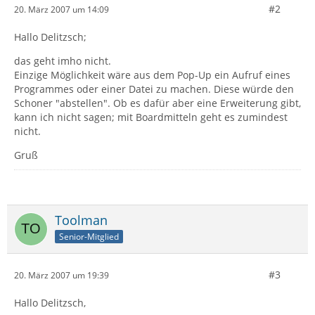
#2
20. März 2007 um 14:09
Hallo Delitzsch;
das geht imho nicht.
Einzige Möglichkeit wäre aus dem Pop-Up ein Aufruf eines
Programmes oder einer Datei zu machen. Diese würde den
Schoner "abstellen". Ob es dafür aber eine Erweiterung gibt,
kann ich nicht sagen; mit Boardmitteln geht es zumindest
nicht.
Gruß
Toolman
Senior-Mitglied
#3
20. März 2007 um 19:39
Hallo Delitzsch,