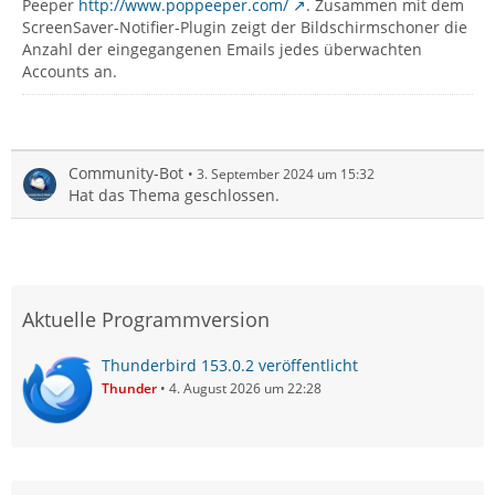
Peeper
http://www.poppeeper.com/
. Zusammen mit dem
ScreenSaver-Notifier-Plugin zeigt der Bildschirmschoner die
Anzahl der eingegangenen Emails jedes überwachten
Accounts an.
Community-Bot
3. September 2024 um 15:32
Hat das Thema geschlossen.
Aktuelle Programmversion
Thunderbird 153.0.2 veröffentlicht
Thunder
4. August 2026 um 22:28