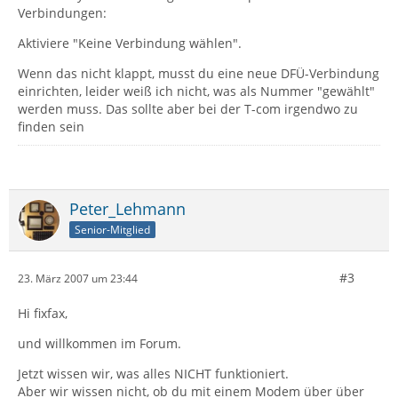
Verbindungen:
Aktiviere "Keine Verbindung wählen".
Wenn das nicht klappt, musst du eine neue DFÜ-Verbindung
einrichten, leider weiß ich nicht, was als Nummer "gewählt"
werden muss. Das sollte aber bei der T-com irgendwo zu
finden sein
Peter_Lehmann
Senior-Mitglied
#3
23. März 2007 um 23:44
Hi fixfax,
und willkommen im Forum.
Jetzt wissen wir, was alles NICHT funktioniert.
Aber wir wissen nicht, ob du mit einem Modem über über