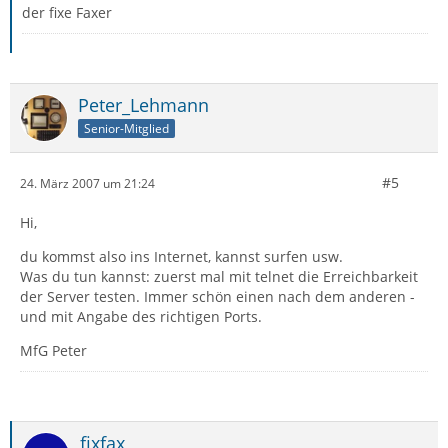
der fixe Faxer
Peter_Lehmann
Senior-Mitglied
#5
24. März 2007 um 21:24
Hi,
du kommst also ins Internet, kannst surfen usw.
Was du tun kannst: zuerst mal mit telnet die Erreichbarkeit
der Server testen. Immer schön einen nach dem anderen -
und mit Angabe des richtigen Ports.
MfG Peter
fixfax