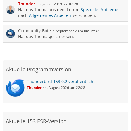
Thunder
5. Januar 2019 um 02:28
Hat das Thema aus dem Forum
Spezielle Probleme
nach
Allgemeines Arbeiten
verschoben.
Community-Bot
3. September 2024 um 15:32
Hat das Thema geschlossen.
Aktuelle Programmversion
Thunderbird 153.0.2 veröffentlicht
Thunder
4. August 2026 um 22:28
Aktuelle 153 ESR-Version