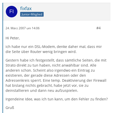
fixfax
Junior-Mitglied
#4
24. März 2007 um 14:06
Hi Peter,
ich habe nur ein DSL-Modem, denke daher mal, dass mir
die Seite über Router wenig bringen wird.
Gestern habe ich festgestellt, dass sämtliche Seiten, die mit
Strato direkt zu tun haben, nicht anwählbar sind. Alle
anderen schon. Scheint also irgendwo ein Eintrag zu
existieren, der gerade diese Adressen oder den
Adressenkreis sperrt. Eine temp. Deaktivierung der Firewall
hat bislang nichts gebracht, habe jetzt vor, sie zu
deinstallieren und dann neu aufzuspielen.
Irgendeine Idee, was ich tun kann, um den Fehler zu finden?
Gruß