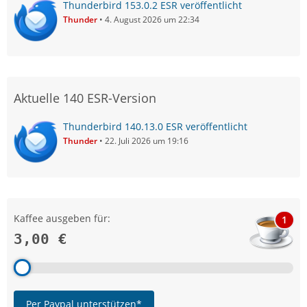
Thunderbird 153.0.2 ESR veröffentlicht
Thunder
4. August 2026 um 22:34
Aktuelle 140 ESR-Version
Thunderbird 140.13.0 ESR veröffentlicht
Thunder
22. Juli 2026 um 19:16
Kaffee ausgeben für:
1
3,00 €
Per Paypal unterstützen*