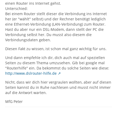
einen Router ins Internet gehst.
Unterschied:
Bei einem Router stellt dieser die Verbindung ins Internet
her (er "wählt" selbst) und der Rechner benötigt lediglich
eine Ethernet-Verbindung (LAN-Verbindung) zum Router.
Hast du aber nur ein DSL-Modem, dann stellt der PC die
Verbindung selbst her. Du musst also diesem die
Verbindungsdaten geben.
Diesen Fakt zu wissen, ist schon mal ganz wichtig für uns.
Und dann empfehle ich dir, dich auch mal auf speziellen
Seiten zu diesem Thema umzusehen. Gib bei google mal
"Routerhilfe" ein. Da bekommst du solche Seiten wie diese:
http://www.dslrouter-hilfe.de
Nicht, dass wir dich hier vergraulen wollten, aber auf diesen
Seiten kannst du in Ruhe nachlesen und musst nicht immer
auf die Antwort warten.
MfG Peter