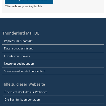
*Weiterleitung zu PayPal.Me
Thunderbird Mail DE
Impressum & Kontakt
Datenschutzerklärung
Einsatz von Cookies
Nutzungsbedingungen
Spendenaufruf für Thunderbird
Hilfe zu dieser Webseite
Übersicht der Hilfe zur Webseite
Die Suchfunktion benutzen