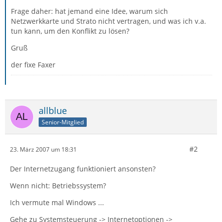
Frage daher: hat jemand eine Idee, warum sich
Netzwerkkarte und Strato nicht vertragen, und was ich v.a.
tun kann, um den Konflikt zu lösen?
Gruß
der fixe Faxer
allblue
Senior-Mitglied
#2
23. März 2007 um 18:31
Der Internetzugang funktioniert ansonsten?
Wenn nicht: Betriebssystem?
Ich vermute mal Windows ...
Gehe zu Systemsteuerung -> Internetoptionen ->