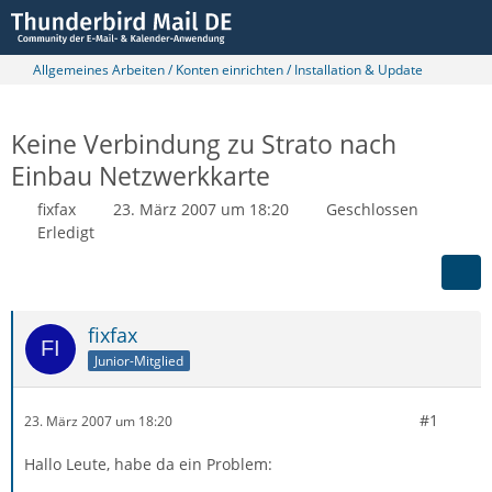
Allgemeines Arbeiten / Konten einrichten / Installation & Update
Keine Verbindung zu Strato nach
Einbau Netzwerkkarte
fixfax
23. März 2007 um 18:20
Geschlossen
Erledigt
fixfax
Junior-Mitglied
#1
23. März 2007 um 18:20
Hallo Leute, habe da ein Problem: