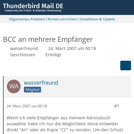
Allgemeines Arbeiten / Konten einrichten / Installation & Update
BCC an mehrere Empfänger
wasserfreund
24. März 2007 um 00:18
Geschlossen
Erledigt
wasserfreund
Mitglied
#1
24. März 2007 um 00:18
Wenn ich viele Empfänger aus meinem Adressbuch
auswähle, habe ich nur die Möglichkeit, diese entweder
direkt "An" oder als Kopie "CC" zu senden. Um den Schutz