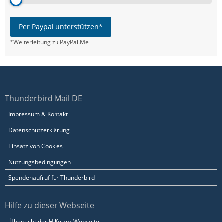
Per Paypal unterstützen*
*Weiterleitung zu PayPal.Me
Thunderbird Mail DE
Impressum & Kontakt
Datenschutzerklärung
Einsatz von Cookies
Nutzungsbedingungen
Spendenaufruf für Thunderbird
Hilfe zu dieser Webseite
Übersicht der Hilfe zur Webseite