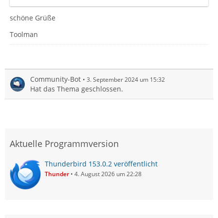
schöne Grüße
Toolman
Community-Bot
3. September 2024 um 15:32
Hat das Thema geschlossen.
Aktuelle Programmversion
Thunderbird 153.0.2 veröffentlicht
Thunder
4. August 2026 um 22:28