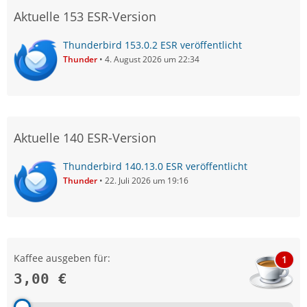
Aktuelle 153 ESR-Version
Thunderbird 153.0.2 ESR veröffentlicht
Thunder
4. August 2026 um 22:34
Aktuelle 140 ESR-Version
Thunderbird 140.13.0 ESR veröffentlicht
Thunder
22. Juli 2026 um 19:16
Kaffee ausgeben für:
1
3,00 €