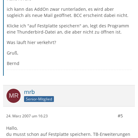
ich kann das AddOn zwar runterladen, es wird aber
sogleich als neue Mail geöffnet. BCC erscheint dabei nicht.
Klicke ich "auf Festplatte speichern" an, legt des Programm
eine Thunderbird-Datei an, die aber nicht zu öffnen ist.
Was läuft hier verkehrt?
Gruß,
Bernd
mrb
Senior-Mitglied
#5
24. März 2007 um 16:23
Hallo,
du musst schon auf Festplatte speichern. TB-Erweiterungen