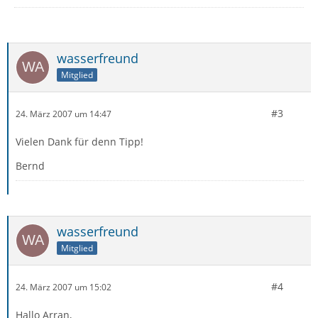
wasserfreund
Mitglied
#3
24. März 2007 um 14:47
Vielen Dank für denn Tipp!
Bernd
wasserfreund
Mitglied
#4
24. März 2007 um 15:02
Hallo Arran,