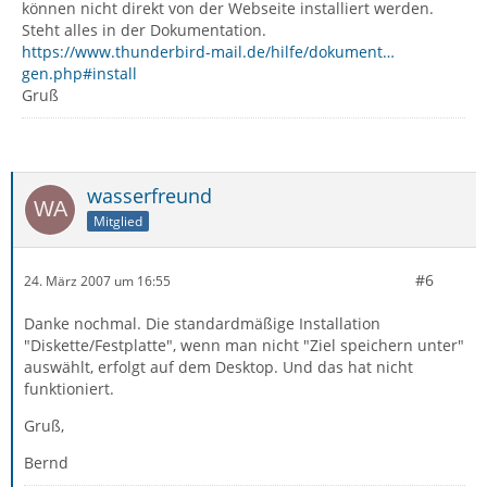
können nicht direkt von der Webseite installiert werden.
Steht alles in der Dokumentation.
https://www.thunderbird-mail.de/hilfe/dokument…
gen.php#install
Gruß
wasserfreund
Mitglied
#6
24. März 2007 um 16:55
Danke nochmal. Die standardmäßige Installation
"Diskette/Festplatte", wenn man nicht "Ziel speichern unter"
auswählt, erfolgt auf dem Desktop. Und das hat nicht
funktioniert.
Gruß,
Bernd