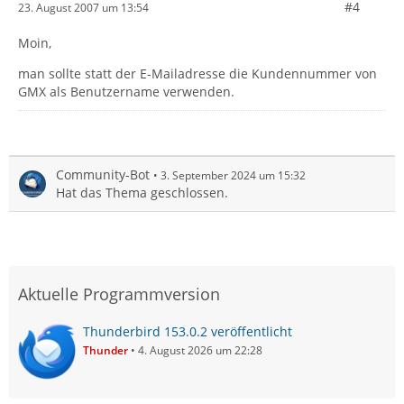
#4
23. August 2007 um 13:54
Moin,
man sollte statt der E-Mailadresse die Kundennummer von
GMX als Benutzername verwenden.
Community-Bot
3. September 2024 um 15:32
Hat das Thema geschlossen.
Aktuelle Programmversion
Thunderbird 153.0.2 veröffentlicht
Thunder
4. August 2026 um 22:28