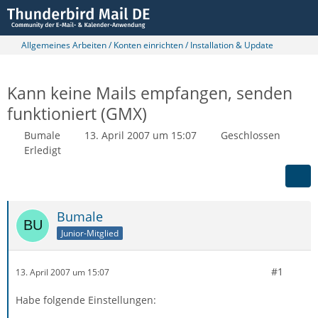
Allgemeines Arbeiten / Konten einrichten / Installation & Update
Kann keine Mails empfangen, senden
funktioniert (GMX)
Bumale
13. April 2007 um 15:07
Geschlossen
Erledigt
Bumale
Junior-Mitglied
#1
13. April 2007 um 15:07
Habe folgende Einstellungen: