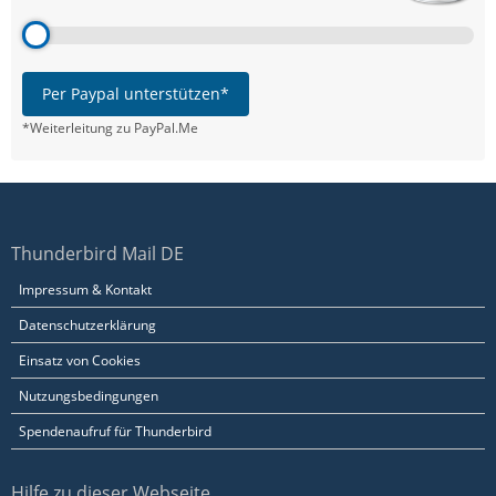
Per Paypal unterstützen*
*Weiterleitung zu PayPal.Me
Thunderbird Mail DE
Impressum & Kontakt
Datenschutzerklärung
Einsatz von Cookies
Nutzungsbedingungen
Spendenaufruf für Thunderbird
Hilfe zu dieser Webseite