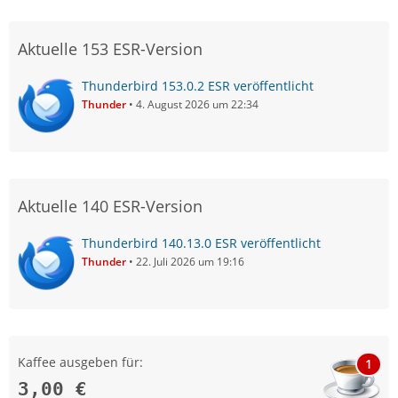
Aktuelle 153 ESR-Version
Thunderbird 153.0.2 ESR veröffentlicht
Thunder
4. August 2026 um 22:34
Aktuelle 140 ESR-Version
Thunderbird 140.13.0 ESR veröffentlicht
Thunder
22. Juli 2026 um 19:16
Kaffee ausgeben für:
1
3,00 €