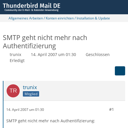
Allgemeines Arbeiten / Konten einrichten / Installation & Update
SMTP geht nicht mehr nach
Authentifizierung
trunix
14. April 2007 um 01:30
Geschlossen
Erledigt
trunix
Mitglied
#1
14. April 2007 um 01:30
SMTP geht nicht mehr nach Authentifizierung: