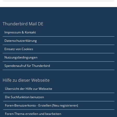
Thunderbird Mail DE
Impressum & Kontakt
Datenschutzerklärung
Einsatz von Cookies
Nutzungsbedingungen
Spendenaufruf für Thunderbird
Hilfe zu dieser Webseite
Übersicht der Hilfe zur Webseite
Die Suchfunktion benutzen
Foren-Benutzerkonto - Erstellen (Neu registrieren)
Foren-Thema erstellen und bearbeiten