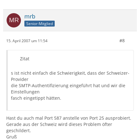
mrb
Senior-Mitglied
#8
15. April 2007 um 11:54
Zitat
s ist nicht einfach die Schwierigkeit, dass der Schweizer-
Provider
die SMTP-Authentifizierung eingeführt hat und wir die
Einstellungen
fasch eingetippt hätten.
Hast du auch mal Port 587 anstelle von Port 25 ausprobiert.
Gerade aus der Schweiz wird dieses Problem öfter
geschildert.
Gruß