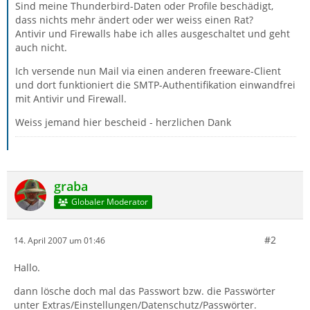
Sind meine Thunderbird-Daten oder Profile beschädigt,
dass nichts mehr ändert oder wer weiss einen Rat?
Antivir und Firewalls habe ich alles ausgeschaltet und geht
auch nicht.
Ich versende nun Mail via einen anderen freeware-Client
und dort funktioniert die SMTP-Authentifikation einwandfrei
mit Antivir und Firewall.
Weiss jemand hier bescheid - herzlichen Dank
graba
Globaler Moderator
#2
14. April 2007 um 01:46
Hallo.
dann lösche doch mal das Passwort bzw. die Passwörter
unter Extras/Einstellungen/Datenschutz/Passwörter.