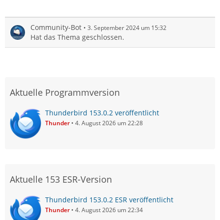
Community-Bot
3. September 2024 um 15:32
Hat das Thema geschlossen.
Aktuelle Programmversion
Thunderbird 153.0.2 veröffentlicht
Thunder
4. August 2026 um 22:28
Aktuelle 153 ESR-Version
Thunderbird 153.0.2 ESR veröffentlicht
Thunder
4. August 2026 um 22:34