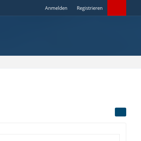
Anmelden
Registrieren