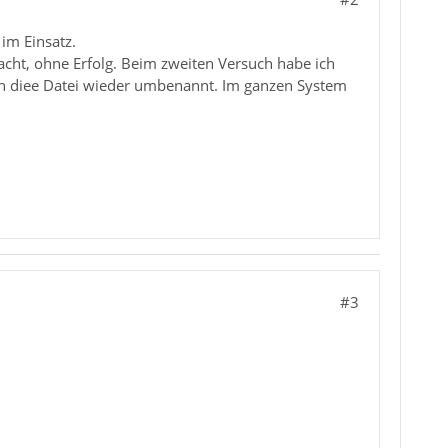
im Einsatz.
macht, ohne Erfolg. Beim zweiten Versuch habe ich
 ich diee Datei wieder umbenannt. Im ganzen System
#3