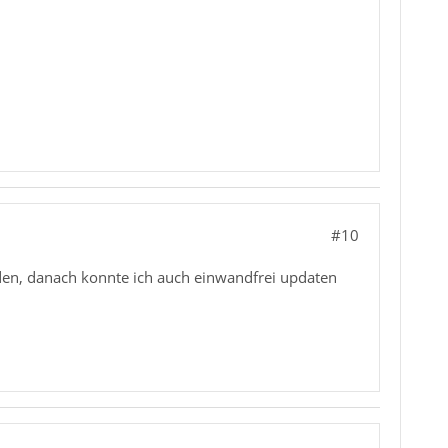
#10
den, danach konnte ich auch einwandfrei updaten