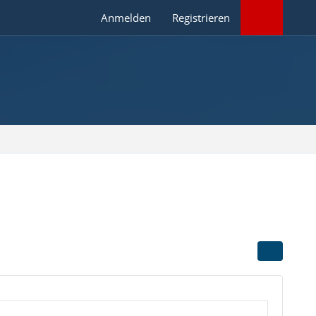
Anmelden
Registrieren