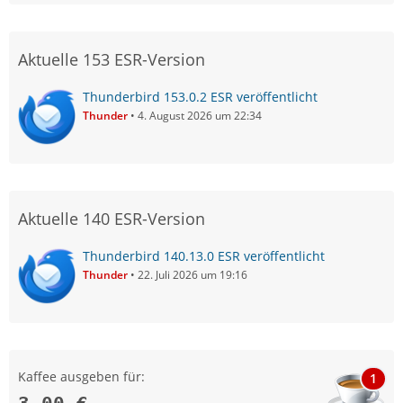
Aktuelle 153 ESR-Version
Thunderbird 153.0.2 ESR veröffentlicht
Thunder
4. August 2026 um 22:34
Aktuelle 140 ESR-Version
Thunderbird 140.13.0 ESR veröffentlicht
Thunder
22. Juli 2026 um 19:16
Kaffee ausgeben für:
1