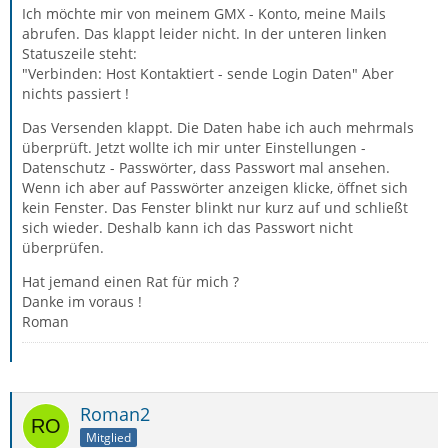
Ich möchte mir von meinem GMX - Konto, meine Mails
abrufen. Das klappt leider nicht. In der unteren linken
Statuszeile steht:
"Verbinden: Host Kontaktiert - sende Login Daten" Aber
nichts passiert !
Das Versenden klappt. Die Daten habe ich auch mehrmals
überprüft. Jetzt wollte ich mir unter Einstellungen -
Datenschutz - Passwörter, dass Passwort mal ansehen.
Wenn ich aber auf Passwörter anzeigen klicke, öffnet sich
kein Fenster. Das Fenster blinkt nur kurz auf und schließt
sich wieder. Deshalb kann ich das Passwort nicht
überprüfen.
Hat jemand einen Rat für mich ?
Danke im voraus !
Roman
Roman2
Mitglied