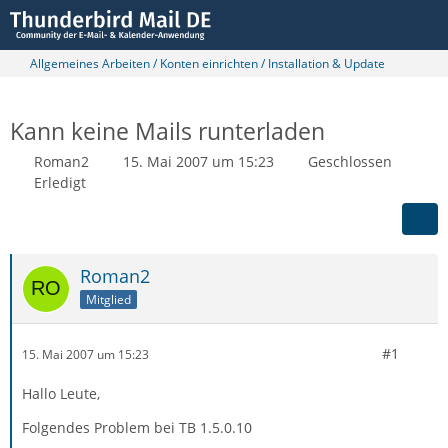
Allgemeines Arbeiten / Konten einrichten / Installation & Update
Kann keine Mails runterladen
Roman2
15. Mai 2007 um 15:23
Geschlossen
Erledigt
Roman2
Mitglied
#1
15. Mai 2007 um 15:23
Hallo Leute,
Folgendes Problem bei TB 1.5.0.10