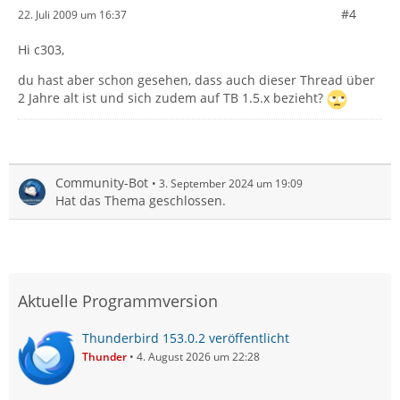
#4
22. Juli 2009 um 16:37
Hi c303,
du hast aber schon gesehen, dass auch dieser Thread über
2 Jahre alt ist und sich zudem auf TB 1.5.x bezieht?
Community-Bot
3. September 2024 um 19:09
Hat das Thema geschlossen.
Aktuelle Programmversion
Thunderbird 153.0.2 veröffentlicht
Thunder
4. August 2026 um 22:28