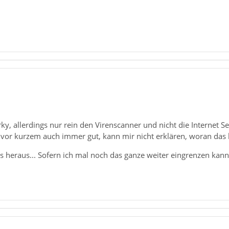
ky, allerdings nur rein den Virenscanner und nicht die Internet Se
 vor kurzem auch immer gut, kann mir nicht erklären, woran das l
s heraus... Sofern ich mal noch das ganze weiter eingrenzen kann,