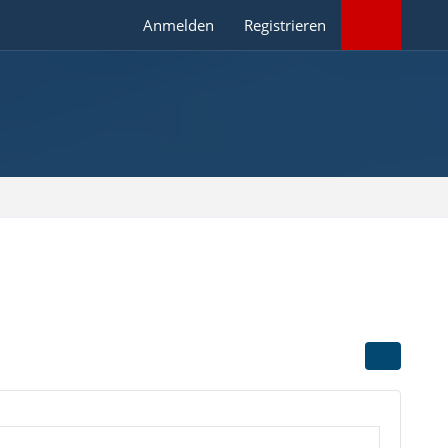
Anmelden
Registrieren