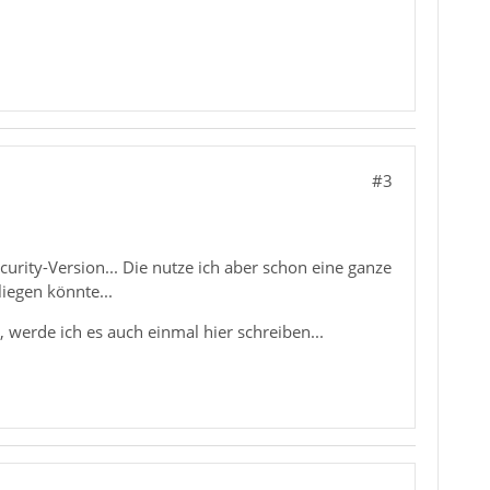
#3
curity-Version... Die nutze ich aber schon eine ganze
iegen könnte...
 werde ich es auch einmal hier schreiben...