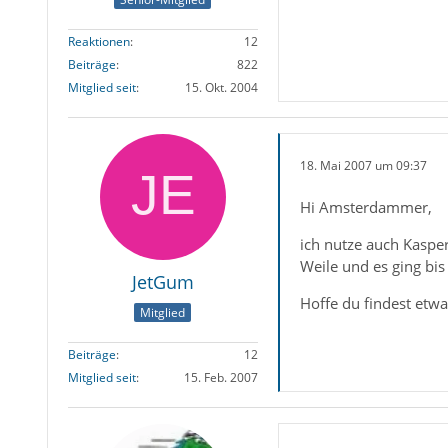
Reaktionen
12
Beiträge
822
Mitglied seit
15. Okt. 2004
18. Mai 2007 um 09:37
Hi Amsterdammer,
ich nutze auch Kasper
Weile und es ging bis
JetGum
Hoffe du findest etwa
Mitglied
Beiträge
12
Mitglied seit
15. Feb. 2007