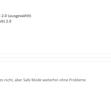
 2.0 (ausgewählt)
lt) 2.0
es nicht, aber Safe Mode weiterhin ohne Probleme