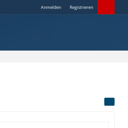
Anmelden
Registrieren