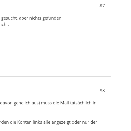
#7
 gesucht, aber nichts gefunden.
icht.
#8
avon gehe ich aus) muss die Mail tatsächlich in
den die Konten links alle angezeigt oder nur der