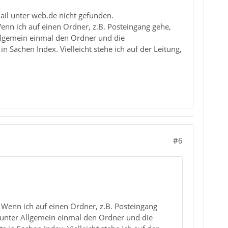
ail unter web.de nicht gefunden.
nn ich auf einen Ordner, z.B. Posteingang gehe,
llgemein einmal den Ordner und die
n Sachen Index. Vielleicht stehe ich auf der Leitung,
#6
Wenn ich auf einen Ordner, z.B. Posteingang
 unter Allgemein einmal den Ordner und die