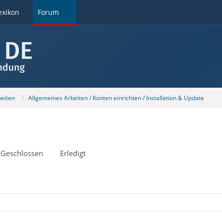
exikon
Forum
beiten
Allgemeines Arbeiten / Konten einrichten / Installation & Update
Geschlossen
Erledigt