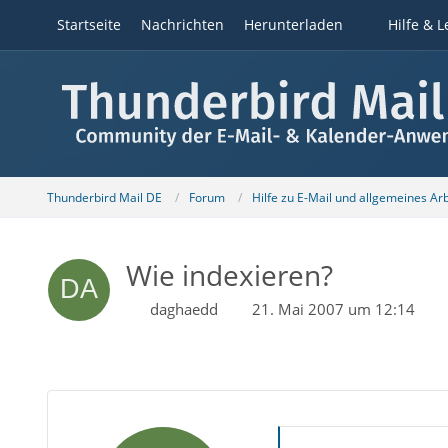
Startseite
Nachrichten
Herunterladen
Hilfe & L
Thunderbird Mail DE
Forum
Hilfe zu E-Mail und allgemeines Ar
Wie indexieren?
daghaedd
21. Mai 2007 um 12:14