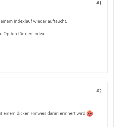
#1
h einem Indexlauf wieder auftaucht.
e Option für den Index.
#2
mit einem dicken Hinweis daran erinnert wird