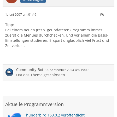
Senior-Mitglied
#6
1. Juni 2007 um 01:49
Tipp:
Bei einem neuen (resp. geupdateten) Programm immer
zuerst die Menues durchchecken. Und vor allem die Basis-
Einstellungen studieren. Erspart unglaublich viel Frust und
Zeitverlust.
Community-Bot
3. September 2024 um 19:09
Hat das Thema geschlossen.
Aktuelle Programmversion
Thunderbird 153.0.2 veröffentlicht