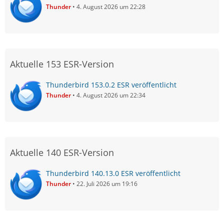
Thunder
4. August 2026 um 22:28
Aktuelle 153 ESR-Version
Thunderbird 153.0.2 ESR veröffentlicht
Thunder
4. August 2026 um 22:34
Aktuelle 140 ESR-Version
Thunderbird 140.13.0 ESR veröffentlicht
Thunder
22. Juli 2026 um 19:16