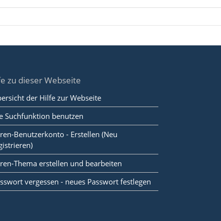
fe zu dieser Webseite
ersicht der Hilfe zur Webseite
e Suchfunktion benutzen
ren-Benutzerkonto - Erstellen (Neu
gistrieren)
ren-Thema erstellen und bearbeiten
sswort vergessen - neues Passwort festlegen