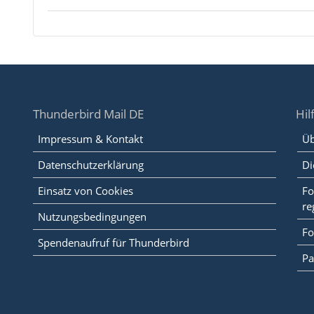
Thunderbird Mail DE
Hil
Impressum & Kontakt
Üb
Datenschutzerklärung
Di
Einsatz von Cookies
Fo
re
Nutzungsbedingungen
Fo
Spendenaufruf für Thunderbird
Pa