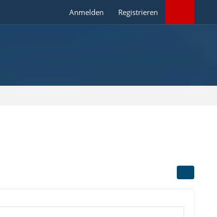
Anmelden
Registrieren