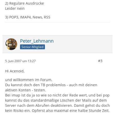
2) Reguläre Ausdrücke
Leider nein
3) POP3, IMAP4, News, RSS
Peter_Lehmann
Senior-Mitglied
#3
5. Juni 2007 um 13:27
Hi Acenoid,
und willkommen im Forum.
Du kannst doch den TB problemlos - auch mit deinen
aktiven Konten - testen.
Bei imap ist da ja so wie so nicht der Rede wert, und bei pop
kannst du das standardmäßige Löschen der Mails auf dem
Server nach dem Abrufen deaktivieren. Damit gehst du doch
kein Risiko ein. Opferst also maximal eine halbe Stunde Zeit.