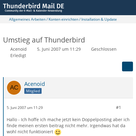
Allgemeines Arbeiten / Konten einrichten / Installation & Update
Umstieg auf Thunderbird
Acenoid
5. Juni 2007 um 11:29
Geschlossen
Erledigt
Acenoid
Mitglied
#1
5. Juni 2007 um 11:29
Hallo - Ich hoffe ich mache jetzt kein Doppelposting aber ich
finde meinen ersten beitrag nicht mehr. Irgendwas hat da
wohl nicht funktioniert