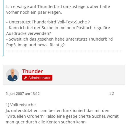
Ich erwärge auf Thunderbird umzusteigen, aber hatte
vorher noch ein paar Fragen.
- Unterstützt Thunderbird Voll-Text-Suche ?
- Kann ich bei der Suche in meinem Postfach reguläre
Ausdrücke verwenden?
- Soweit ich das gesehen habe unterstützt Thunderbird
Pop3, Imap und news. Richtig?
Thunder
Administrator
#2
5. Juni 2007 um 13:12
1) Volltextsuche
Ja, unterstützt er - am besten funktioniert das mit den
"Virtuellen Ordnern" (also eine gespeicherte Suche), womit
man quer durch alle Konten suchen kann