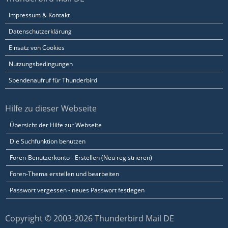
Impressum & Kontakt
Datenschutzerklärung
Einsatz von Cookies
Nutzungsbedingungen
Spendenaufruf für Thunderbird
Hilfe zu dieser Webseite
Übersicht der Hilfe zur Webseite
Die Suchfunktion benutzen
Foren-Benutzerkonto - Erstellen (Neu registrieren)
Foren-Thema erstellen und bearbeiten
Passwort vergessen - neues Passwort festlegen
Copyright © 2003-2026 Thunderbird Mail DE