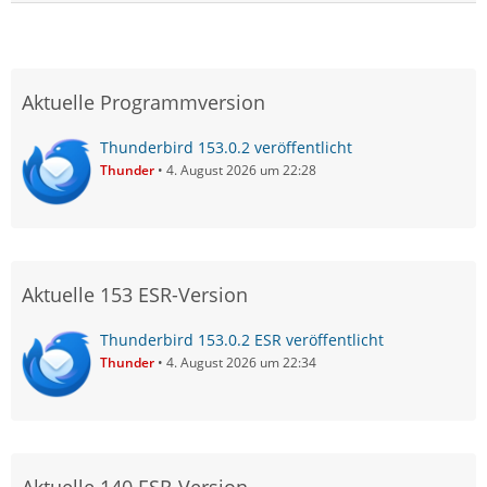
Aktuelle Programmversion
Thunderbird 153.0.2 veröffentlicht
Thunder
4. August 2026 um 22:28
Aktuelle 153 ESR-Version
Thunderbird 153.0.2 ESR veröffentlicht
Thunder
4. August 2026 um 22:34