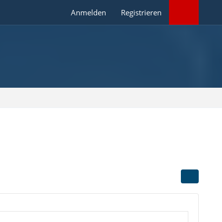
Anmelden
Registrieren