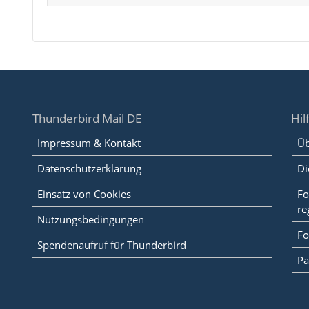
Thunderbird Mail DE
Hil
Impressum & Kontakt
Üb
Datenschutzerklärung
Di
Einsatz von Cookies
Fo
re
Nutzungsbedingungen
Fo
Spendenaufruf für Thunderbird
Pa