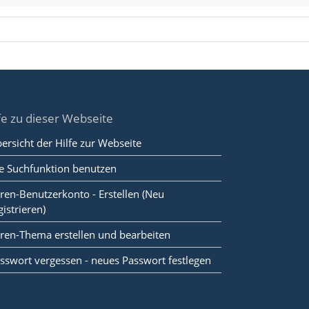
fe zu dieser Webseite
ersicht der Hilfe zur Webseite
e Suchfunktion benutzen
ren-Benutzerkonto - Erstellen (Neu
gistrieren)
ren-Thema erstellen und bearbeiten
sswort vergessen - neues Passwort festlegen