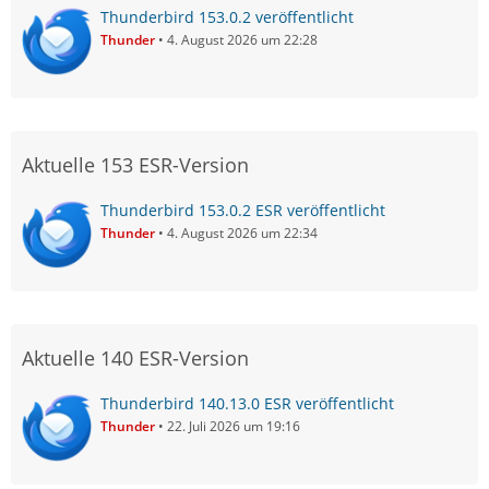
Thunderbird 153.0.2 veröffentlicht
Thunder
4. August 2026 um 22:28
Aktuelle 153 ESR-Version
Thunderbird 153.0.2 ESR veröffentlicht
Thunder
4. August 2026 um 22:34
Aktuelle 140 ESR-Version
Thunderbird 140.13.0 ESR veröffentlicht
Thunder
22. Juli 2026 um 19:16