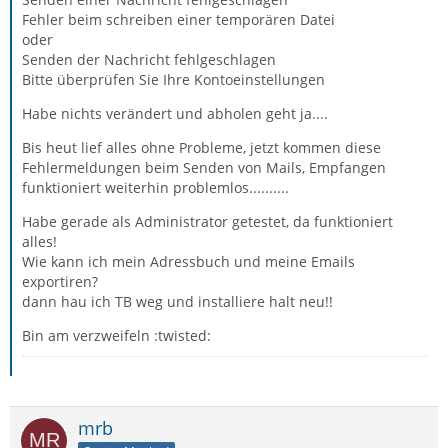
Fehler beim schreiben einer temporären Datei
oder
Senden der Nachricht fehlgeschlagen
Bitte überprüfen Sie Ihre Kontoeinstellungen
Habe nichts verändert und abholen geht ja....
Bis heut lief alles ohne Probleme, jetzt kommen diese
Fehlermeldungen beim Senden von Mails, Empfangen
funktioniert weiterhin problemlos..........
Habe gerade als Administrator getestet, da funktioniert
alles!
Wie kann ich mein Adressbuch und meine Emails
exportiren?
dann hau ich TB weg und installiere halt neu!!
Bin am verzweifeln :twisted:
mrb