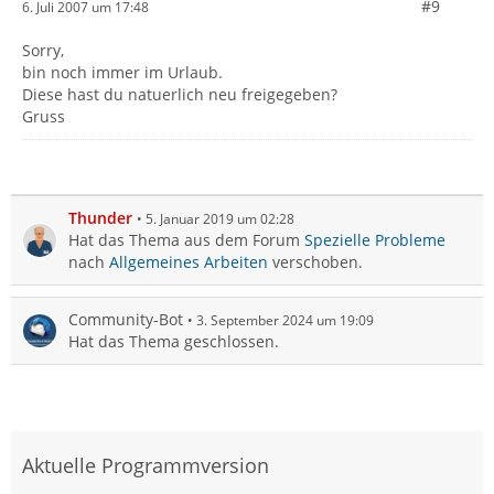
#9
6. Juli 2007 um 17:48
Sorry,
bin noch immer im Urlaub.
Diese hast du natuerlich neu freigegeben?
Gruss
Thunder
5. Januar 2019 um 02:28
Hat das Thema aus dem Forum
Spezielle Probleme
nach
Allgemeines Arbeiten
verschoben.
Community-Bot
3. September 2024 um 19:09
Hat das Thema geschlossen.
Aktuelle Programmversion