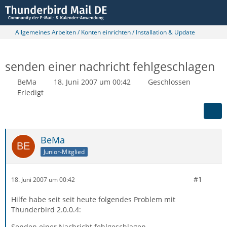
Allgemeines Arbeiten / Konten einrichten / Installation & Update
senden einer nachricht fehlgeschlagen
BeMa
18. Juni 2007 um 00:42
Geschlossen
Erledigt
BeMa
Junior-Mitglied
#1
18. Juni 2007 um 00:42
Hilfe habe seit seit heute folgendes Problem mit
Thunderbird 2.0.0.4:
Senden einer Nachricht fehlgeschlagen