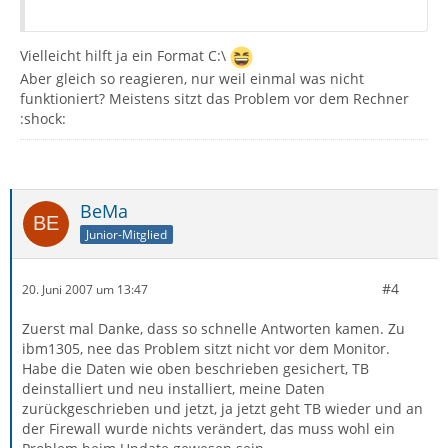
Vielleicht hilft ja ein Format C:\
Aber gleich so reagieren, nur weil einmal was nicht
funktioniert? Meistens sitzt das Problem vor dem Rechner
:shock:
BeMa
Junior-Mitglied
#4
20. Juni 2007 um 13:47
Zuerst mal Danke, dass so schnelle Antworten kamen. Zu
ibm1305, nee das Problem sitzt nicht vor dem Monitor.
Habe die Daten wie oben beschrieben gesichert, TB
deinstalliert und neu installiert, meine Daten
zurückgeschrieben und jetzt, ja jetzt geht TB wieder und an
der Firewall wurde nichts verändert, das muss wohl ein