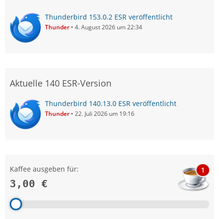
Thunderbird 153.0.2 ESR veröffentlicht
Thunder
4. August 2026 um 22:34
Aktuelle 140 ESR-Version
Thunderbird 140.13.0 ESR veröffentlicht
Thunder
22. Juli 2026 um 19:16
Kaffee ausgeben für:
1
3,00 €