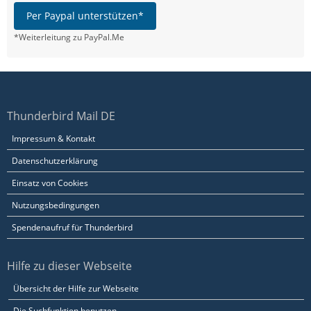
Per Paypal unterstützen*
*Weiterleitung zu PayPal.Me
Thunderbird Mail DE
Impressum & Kontakt
Datenschutzerklärung
Einsatz von Cookies
Nutzungsbedingungen
Spendenaufruf für Thunderbird
Hilfe zu dieser Webseite
Übersicht der Hilfe zur Webseite
Die Suchfunktion benutzen