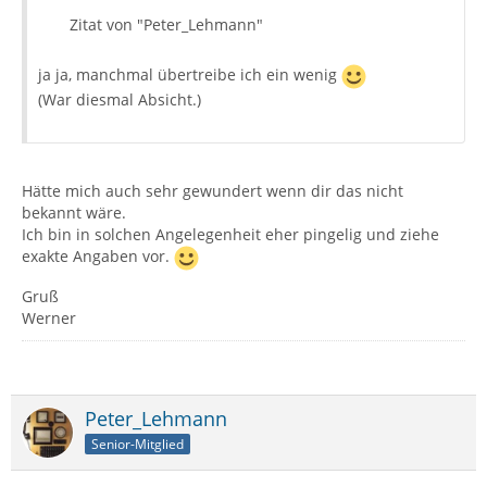
Zitat von "Peter_Lehmann"
ja ja, manchmal übertreibe ich ein wenig
(War diesmal Absicht.)
Hätte mich auch sehr gewundert wenn dir das nicht
bekannt wäre.
Ich bin in solchen Angelegenheit eher pingelig und ziehe
exakte Angaben vor.
Gruß
Werner
Peter_Lehmann
Senior-Mitglied