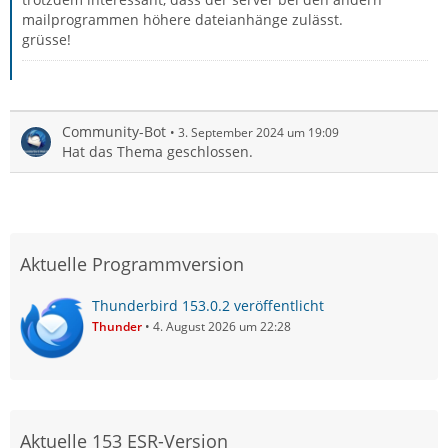
mailprogrammen höhere dateianhänge zulässt.
grüsse!
Community-Bot
3. September 2024 um 19:09
Hat das Thema geschlossen.
Aktuelle Programmversion
Thunderbird 153.0.2 veröffentlicht
Thunder
4. August 2026 um 22:28
Aktuelle 153 ESR-Version