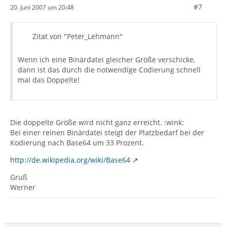
#7
20. Juni 2007 um 20:48
Zitat von "Peter_Lehmann"
Wenn ich eine Binärdatei gleicher Größe verschicke,
dann ist das durch die notwendige Codierung schnell
mal das Doppelte!
Die doppelte Größe wird nicht ganz erreicht. :wink:
Bei einer reinen Binärdatei steigt der Platzbedarf bei der
Kodierung nach Base64 um 33 Prozent.
http://de.wikipedia.org/wiki/Base64
Gruß
Werner