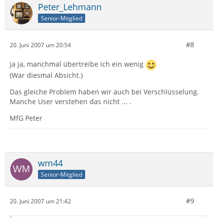
Peter_Lehmann
Senior-Mitglied
#8
20. Juni 2007 um 20:54
ja ja, manchmal übertreibe ich ein wenig
(War diesmal Absicht.)
Das gleiche Problem haben wir auch bei Verschlüsselung.
Manche User verstehen das nicht ... .
MfG Peter
wm44
Senior-Mitglied
#9
20. Juni 2007 um 21:42