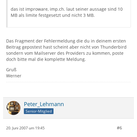
das ist improware, imp.ch. laut seiner aussage sind 10
MB als limite festgesetzt und nicht 3 MB.
Das Fragment der Fehlermeldung die du in deinem ersten
Beitrag gepostest hast scheint aber nicht von Thunderbird
sondern vom Mailserver des Providers zu kommen, poste
doch bitte mal die komplette Meldung.
Gruß
Werner
Peter_Lehmann
Senior-Mitglied
#6
20. Juni 2007 um 19:45