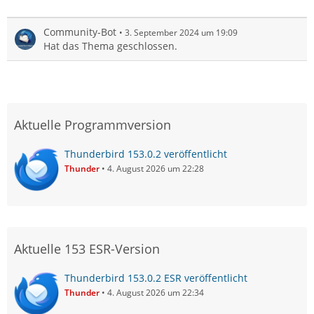
Community-Bot
3. September 2024 um 19:09
Hat das Thema geschlossen.
Aktuelle Programmversion
Thunderbird 153.0.2 veröffentlicht
Thunder
4. August 2026 um 22:28
Aktuelle 153 ESR-Version
Thunderbird 153.0.2 ESR veröffentlicht
Thunder
4. August 2026 um 22:34