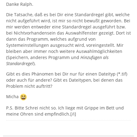
Danke Ralph.
Die Tatsache, daß es bei Dir eine Standardregel gibt, welche
nicht aufgeführt wird, ist mir so nicht bewußt geworden. Bei
mir werden entweder eine Standardregel ausgeführt bzw.
bei Nichtvorhandensein das Auswahlfenster gezeigt. Dort ist
dann das Programm, welches aufgrund von
Systemeinstellungen ausgesucht wird, voreingestellt. Mir
bleiben aber immer noch weitere Auswahlmöglichkeiten
(Speichern, anderes Programm und
Hinzufügen als
Standardregel
).
Gibt es dies Phänomen bei Dir nur für einen Dateityp (*.tif)
oder auch für andere? Gibt es Dateitypen, bei denen das
Problem nicht auftritt?
Micha
P.S. Bitte Schrei nicht so. Ich liege mit Grippe im Bett und
meine Ohren sind empfindlich.[/i]