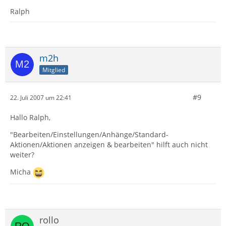
Ralph
m2h
Mitglied
#9
22. Juli 2007 um 22:41
Hallo Ralph,
"Bearbeiten/Einstellungen/Anhänge/Standard-
Aktionen/Aktionen anzeigen & bearbeiten" hilft auch nicht
weiter?
Micha
rollo