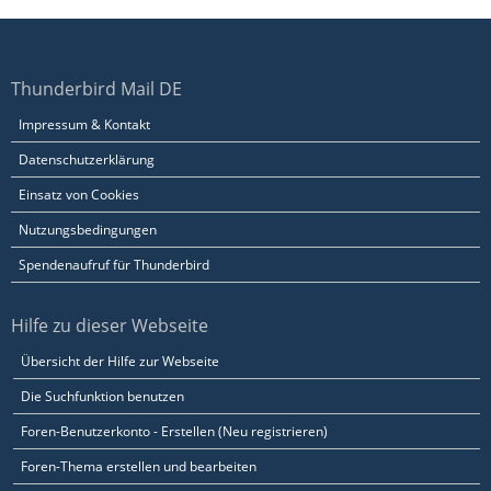
Thunderbird Mail DE
Impressum & Kontakt
Datenschutzerklärung
Einsatz von Cookies
Nutzungsbedingungen
Spendenaufruf für Thunderbird
Hilfe zu dieser Webseite
Übersicht der Hilfe zur Webseite
Die Suchfunktion benutzen
Foren-Benutzerkonto - Erstellen (Neu registrieren)
Foren-Thema erstellen und bearbeiten