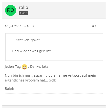
rollo
Gast
#7
10. Juli 2007 um 16:52
Zitat von "Joke"
... und wieder was gelernt!
Jeden Tag
. Danke, Joke.
Nun bin ich nur gespannt, ob einer ne Antwort auf mein
eigentliches Problem hat... :roll:
Ralph