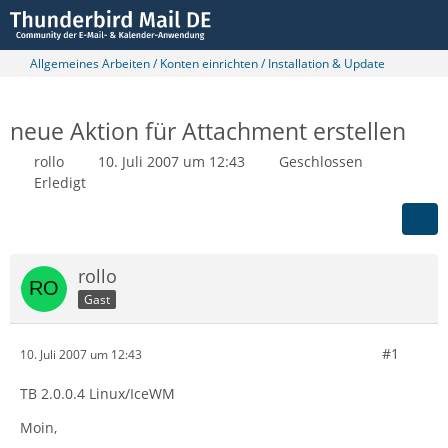
Allgemeines Arbeiten / Konten einrichten / Installation & Update
neue Aktion für Attachment erstellen
rollo
10. Juli 2007 um 12:43
Geschlossen
Erledigt
rollo
Gast
#1
10. Juli 2007 um 12:43
TB 2.0.0.4 Linux/IceWM
Moin,