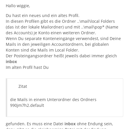
Hallo wiggie,
Du hast ein neues und ein altes Profil.
In diesen Profilen gibt es die Ordner ..\mail\local Folders
(das ist der lokale Mailordner) und mit ..\mail\pop* (Name
des Accounts) je Konto einen weiteren Ordner.
Wenn Du separate Konteneingänge verwendest, sind Deine
Mails in den jeweiligen Accountordnern, bei globalen
Konten sind die Mails im Local Folder.
Der Posteingangsordner heißt jeweils dabei immer gleich
inbox
Im alten Profil hast Du
Zitat
die Mails in einem Unterordner des Ordners
990jm7h2.default
gefunden. Es muss eine Datei
inbox
ohne Endung sein,