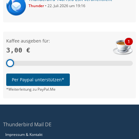
Thunder
22. Juli 2026 um 19:16
Kaffee ausgeben für:
1
3,00 €
Per Paypal unterstützen*
*Weiterleitung zu PayPal.Me
Thunderbird Mail DE
Impressum & Kontakt