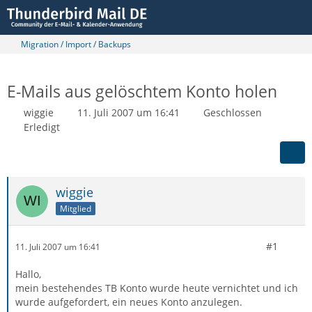
Migration / Import / Backups
E-Mails aus gelöschtem Konto holen
wiggie
11. Juli 2007 um 16:41
Geschlossen
Erledigt
wiggie
Mitglied
#1
11. Juli 2007 um 16:41
Hallo,
mein bestehendes TB Konto wurde heute vernichtet und ich
wurde aufgefordert, ein neues Konto anzulegen.