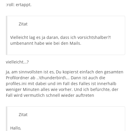
:roll: ertappt.
Zitat
Vielleicht lag es ja daran, dass ich vorsichtshalber?!
umbenannt habe wie bei den Mails.
vielleicht...?
Ja, am sinnvollsten ist es, Du kopierst einfach den gesamten
Profilordner ab ..\thunderbird\... Dann ist auch die
profiles.ini mit dabei und im Fall des Falles ist innerhalb
weniger Minuten alles wie vorher. Und ich befürchte, der
Fall wird vermutlich schnell wieder auftreten
Zitat
Hallo,