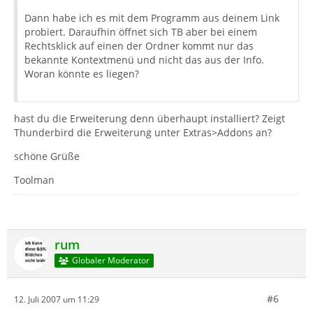
Dann habe ich es mit dem Programm aus deinem Link
probiert. Daraufhin öffnet sich TB aber bei einem
Rechtsklick auf einen der Ordner kommt nur das
bekannte Kontextmenü und nicht das aus der Info.
Woran könnte es liegen?
hast du die Erweiterung denn überhaupt installiert? Zeigt
Thunderbird die Erweiterung unter Extras>Addons an?
schöne Grüße
Toolman
rum
Globaler Moderator
#6
12. Juli 2007 um 11:29