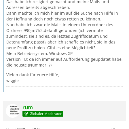
Das habe ich resigiert gemacht und meine Mails und
Adressen bereits abgeschrieben.
Dann machte ich mich hier im auf die Suche nach Hilfe in
der Hoffnung doch noch etwas retten zu können.
Nun habe ich zwar die Mails in einem Unterordner des
Ordners 990jm7h2.default gefunden (ich vermute
zumindest, sie sind es, da letztes Zugriffsdatum und
Datenumfang passt), aber ich schaffe es nicht, sie in das
neue Profil zu holen. Gibt es eine Möglichkeit?
Mein Betriebssystem: Windows XP
Version TB: da ich immer auf Aufforderung geupdatet habe,
die neuste (Nummer: ?)
Vielen dank für euere Hilfe,
wiggie
rum
Globaler Moderator