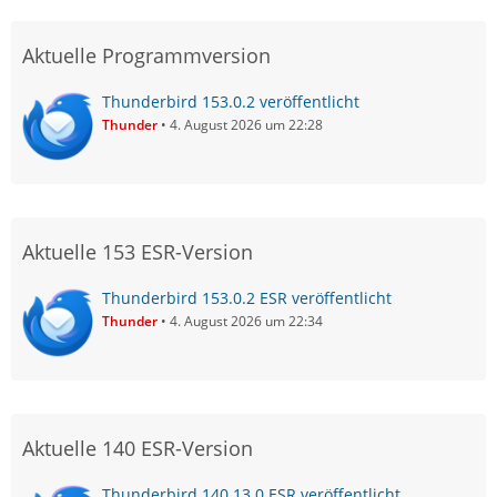
Aktuelle Programmversion
Thunderbird 153.0.2 veröffentlicht
Thunder
4. August 2026 um 22:28
Aktuelle 153 ESR-Version
Thunderbird 153.0.2 ESR veröffentlicht
Thunder
4. August 2026 um 22:34
Aktuelle 140 ESR-Version
Thunderbird 140.13.0 ESR veröffentlicht