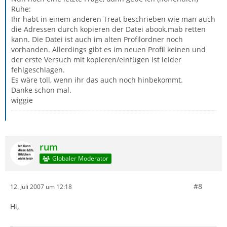
Ruhe:
Ihr habt in einem anderen Treat beschrieben wie man auch
die Adressen durch kopieren der Datei abook.mab retten
kann. Die Datei ist auch im alten Profilordner noch
vorhanden. Allerdings gibt es im neuen Profil keinen und
der erste Versuch mit kopieren/einfügen ist leider
fehlgeschlagen.
Es wäre toll, wenn ihr das auch noch hinbekommt.
Danke schon mal.
wiggie
rum
Globaler Moderator
#8
12. Juli 2007 um 12:18
Hi,