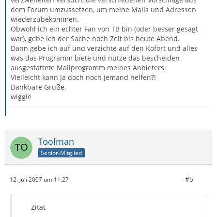
dem Forum umzussetzen, um meine Mails und Adressen
wiederzubekommen.
Obwohl ich ein echter Fan von TB bin (oder besser gesagt
war), gebe ich der Sache noch Zeit bis heute Abend.
Dann gebe ich auf und verzichte auf den Kofort und alles
was das Programm biete und nutze das bescheiden
ausgestattete Mailprogramm meines Anbieters.
Vielleicht kann ja doch noch jemand helfen?!
Dankbare Grüße,
wiggie
Toolman
Senior-Mitglied
#5
12. Juli 2007 um 11:27
Zitat