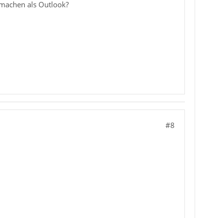
machen als Outlook?
#8