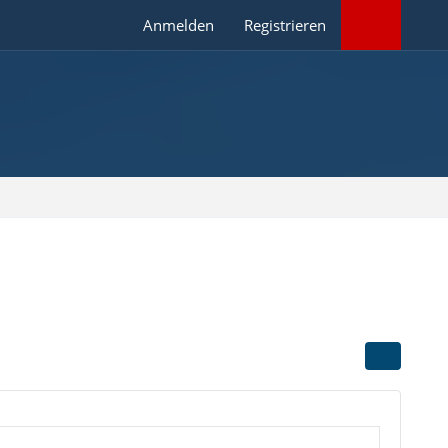
Anmelden
Registrieren