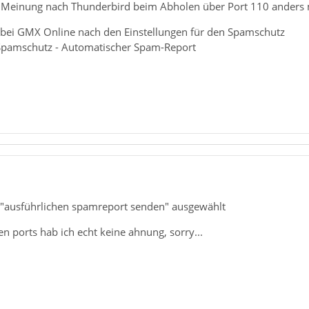
 Meinung nach Thunderbird beim Abholen über Port 110 anders 
bei GMX Online nach den Einstellungen für den Spamschutz
 Spamschutz - Automatischer Spam-Report
on "ausführlichen spamreport senden" ausgewählt
 ports hab ich echt keine ahnung, sorry...