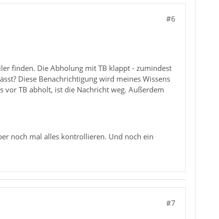
#6
er finden. Die Abholung mit TB klappt - zumindest
 lässt? Diese Benachrichtigung wird meines Wissens
 vor TB abholt, ist die Nachricht weg. Außerdem
ber noch mal alles kontrollieren. Und noch ein
#7