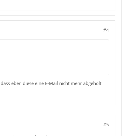
#4
 dass eben diese eine E-Mail nicht mehr abgeholt
#5