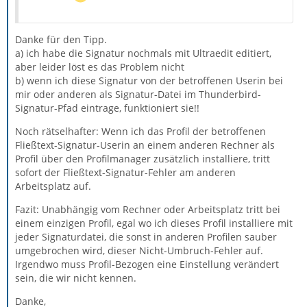
Danke für den Tipp.
a) ich habe die Signatur nochmals mit Ultraedit editiert,
aber leider löst es das Problem nicht
b) wenn ich diese Signatur von der betroffenen Userin bei
mir oder anderen als Signatur-Datei im Thunderbird-
Signatur-Pfad eintrage, funktioniert sie!!
Noch rätselhafter: Wenn ich das Profil der betroffenen
Fließtext-Signatur-Userin an einem anderen Rechner als
Profil über den Profilmanager zusätzlich installiere, tritt
sofort der Fließtext-Signatur-Fehler am anderen
Arbeitsplatz auf.
Fazit: Unabhängig vom Rechner oder Arbeitsplatz tritt bei
einem einzigen Profil, egal wo ich dieses Profil installiere mit
jeder Signaturdatei, die sonst in anderen Profilen sauber
umgebrochen wird, dieser Nicht-Umbruch-Fehler auf.
Irgendwo muss Profil-Bezogen eine Einstellung verändert
sein, die wir nicht kennen.
Danke,