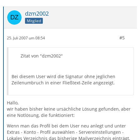
dzm2002
Mitglied
#5
25. Juli 2007 um 08:54
Zitat von "dzm2002"
Bei diesem User wird die Signatur ohne jeglichen
Zeilenumbruch in einer Fließtext-Zeile angezeigt.
Hallo,
wir haben bisher keine ursächliche Lösung gefunden, aber
eine Notlösung, die funktioniert:
Wenn man das Profil bei dem User neu anlegt und unter
Extras - Konto - Profil auswählen - Servereinstellungen -
Lokales Verzeichnis das bisherige Mailverzeichnis einträgt,