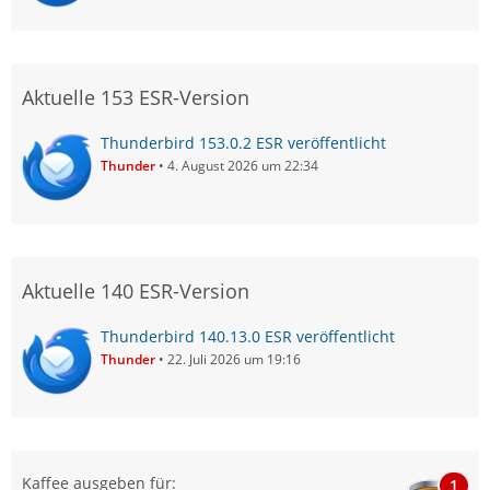
Aktuelle 153 ESR-Version
Thunderbird 153.0.2 ESR veröffentlicht
Thunder
4. August 2026 um 22:34
Aktuelle 140 ESR-Version
Thunderbird 140.13.0 ESR veröffentlicht
Thunder
22. Juli 2026 um 19:16
Kaffee ausgeben für:
1