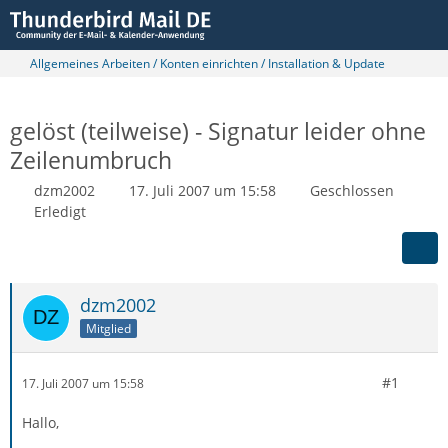
Allgemeines Arbeiten / Konten einrichten / Installation & Update
gelöst (teilweise) - Signatur leider ohne
Zeilenumbruch
dzm2002
17. Juli 2007 um 15:58
Geschlossen
Erledigt
dzm2002
Mitglied
#1
17. Juli 2007 um 15:58
Hallo,