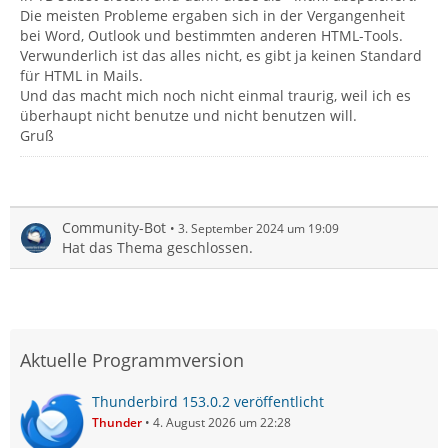
Die meisten Probleme ergaben sich in der Vergangenheit
bei Word, Outlook und bestimmten anderen HTML-Tools.
Verwunderlich ist das alles nicht, es gibt ja keinen Standard
für HTML in Mails.
Und das macht mich noch nicht einmal traurig, weil ich es
überhaupt nicht benutze und nicht benutzen will.
Gruß
Community-Bot
3. September 2024 um 19:09
Hat das Thema geschlossen.
Aktuelle Programmversion
Thunderbird 153.0.2 veröffentlicht
Thunder
4. August 2026 um 22:28