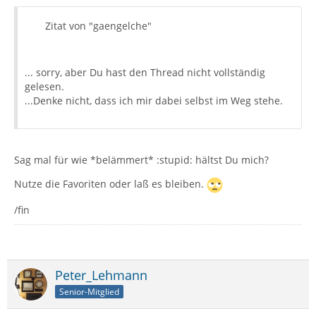
Zitat von "gaengelche"
... sorry, aber Du hast den Thread nicht vollständig
gelesen.
...Denke nicht, dass ich mir dabei selbst im Weg stehe.
Sag mal für wie *belämmert* :stupid: hältst Du mich?
Nutze die Favoriten oder laß es bleiben.
/fin
Peter_Lehmann
Senior-Mitglied