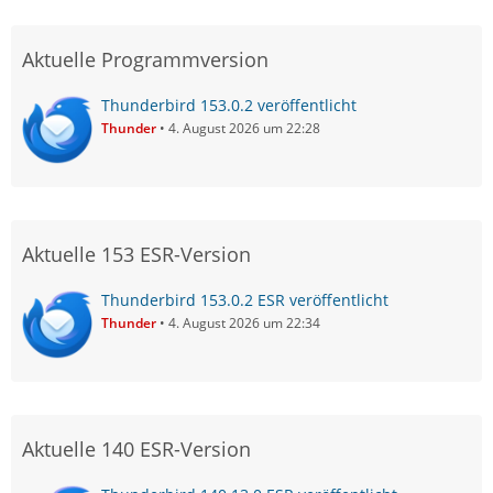
Aktuelle Programmversion
Thunderbird 153.0.2 veröffentlicht
Thunder
4. August 2026 um 22:28
Aktuelle 153 ESR-Version
Thunderbird 153.0.2 ESR veröffentlicht
Thunder
4. August 2026 um 22:34
Aktuelle 140 ESR-Version