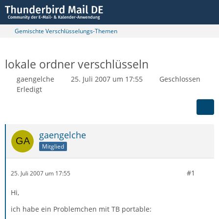
Gemischte Verschlüsselungs-Themen
lokale ordner verschlüsseln
gaengelche
25. Juli 2007 um 17:55
Geschlossen
Erledigt
gaengelche
Mitglied
#1
25. Juli 2007 um 17:55
Hi,
ich habe ein Problemchen mit TB portable: