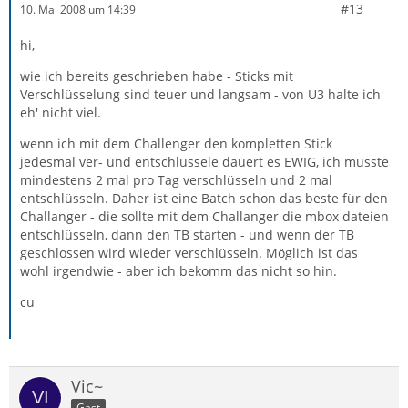
#13
10. Mai 2008 um 14:39
hi,
wie ich bereits geschrieben habe - Sticks mit
Verschlüsselung sind teuer und langsam - von U3 halte ich
eh' nicht viel.
wenn ich mit dem Challenger den kompletten Stick
jedesmal ver- und entschlüssele dauert es EWIG, ich müsste
mindestens 2 mal pro Tag verschlüsseln und 2 mal
entschlüsseln. Daher ist eine Batch schon das beste für den
Challanger - die sollte mit dem Challanger die mbox dateien
entschlüsseln, dann den TB starten - und wenn der TB
geschlossen wird wieder verschlüsseln. Möglich ist das
wohl irgendwie - aber ich bekomm das nicht so hin.
cu
Vic~
Gast