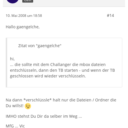
#14
10. Mai 2008 um 18:58
Hallo gaengelche,
Zitat von "gaengelche"
hi,
... die sollte mit dem Challanger die mbox dateien
entschlüsseln, dann den TB starten - und wenn der TB
geschlossen wird wieder verschlüsseln.
Na dann *verschlüssle* halt nur die Dateien / Ordner die
Du willst!
IMHO stehst Du Dir da selber im Weg ...
MfG ... Vic