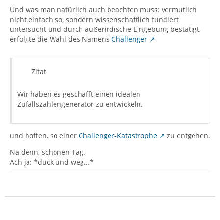
Und was man natürlich auch beachten muss: vermutlich
nicht einfach so, sondern wissenschaftlich fundiert
untersucht und durch außerirdische Eingebung bestätigt,
erfolgte die Wahl des Namens
Challenger
Zitat
Wir haben es geschafft einen idealen
Zufallszahlengenerator zu entwickeln.
und hoffen, so einer
Challenger-Katastrophe
zu entgehen.
Na denn, schönen Tag.
Ach ja: *duck und weg...*