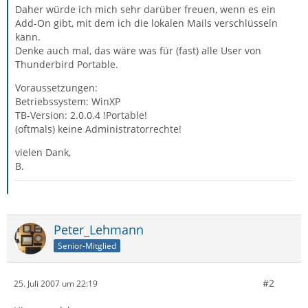
Daher würde ich mich sehr darüber freuen, wenn es ein
Add-On gibt, mit dem ich die lokalen Mails verschlüsseln
kann.
Denke auch mal, das wäre was für (fast) alle User von
Thunderbird Portable.
Voraussetzungen:
Betriebssystem: WinXP
TB-Version: 2.0.0.4 !Portable!
(oftmals) keine Administratorrechte!
vielen Dank,
B.
Peter_Lehmann
Senior-Mitglied
#2
25. Juli 2007 um 22:19