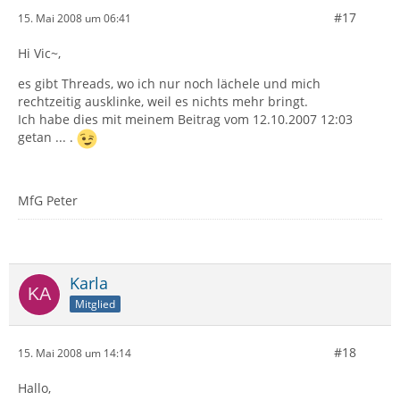
#17
15. Mai 2008 um 06:41
Hi Vic~,
es gibt Threads, wo ich nur noch lächele und mich
rechtzeitig ausklinke, weil es nichts mehr bringt.
Ich habe dies mit meinem Beitrag vom 12.10.2007 12:03
getan ... .
MfG Peter
Karla
Mitglied
#18
15. Mai 2008 um 14:14
Hallo,