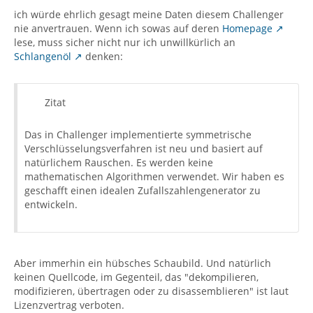
ich würde ehrlich gesagt meine Daten diesem Challenger
nie anvertrauen. Wenn ich sowas auf deren
Homepage
lese, muss sicher nicht nur ich unwillkürlich an
Schlangenöl
denken:
Zitat
Das in Challenger implementierte symmetrische
Verschlüsselungsverfahren ist neu und basiert auf
natürlichem Rauschen. Es werden keine
mathematischen Algorithmen verwendet. Wir haben es
geschafft einen idealen Zufallszahlengenerator zu
entwickeln.
Aber immerhin ein hübsches Schaubild. Und natürlich
keinen Quellcode, im Gegenteil, das "dekompilieren,
modifizieren, übertragen oder zu disassemblieren" ist laut
Lizenzvertrag verboten.