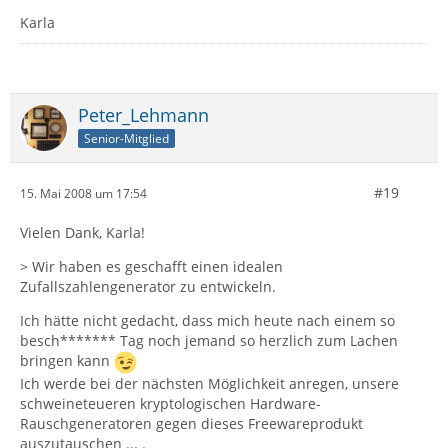
Karla
Peter_Lehmann
Senior-Mitglied
#19
15. Mai 2008 um 17:54
Vielen Dank, Karla!
> Wir haben es geschafft einen idealen
Zufallszahlengenerator zu entwickeln.
Ich hätte nicht gedacht, dass mich heute nach einem so
besch******* Tag noch jemand so herzlich zum Lachen
bringen kann
Ich werde bei der nächsten Möglichkeit anregen, unsere
schweineteueren kryptologischen Hardware-
Rauschgeneratoren gegen dieses Freewareprodukt
auszutauschen ... .