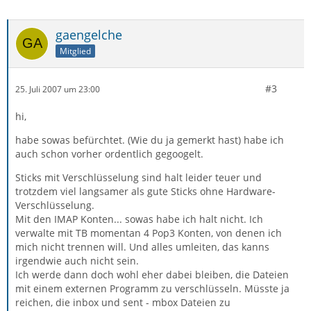
gaengelche
Mitglied
#3
25. Juli 2007 um 23:00
hi,
habe sowas befürchtet. (Wie du ja gemerkt hast) habe ich
auch schon vorher ordentlich gegoogelt.
Sticks mit Verschlüsselung sind halt leider teuer und
trotzdem viel langsamer als gute Sticks ohne Hardware-
Verschlüsselung.
Mit den IMAP Konten... sowas habe ich halt nicht. Ich
verwalte mit TB momentan 4 Pop3 Konten, von denen ich
mich nicht trennen will. Und alles umleiten, das kanns
irgendwie auch nicht sein.
Ich werde dann doch wohl eher dabei bleiben, die Dateien
mit einem externen Programm zu verschlüsseln. Müsste ja
reichen, die inbox und sent - mbox Dateien zu