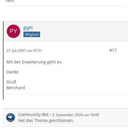
sein.
pyri
Mitglied
#17
27. Juli 2007 um 07:51
Mit der Erweiterung geht es.
Danke
Gruß
Bernhard
Community-Bot
3. September 2024 um 19:09
Hat das Thema geschlossen.