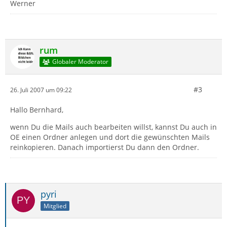
Werner
rum
Globaler Moderator
#3
26. Juli 2007 um 09:22
Hallo Bernhard,
wenn Du die Mails auch bearbeiten willst, kannst Du auch in
OE einen Ordner anlegen und dort die gewünschten Mails
reinkopieren. Danach importierst Du dann den Ordner.
pyri
Mitglied