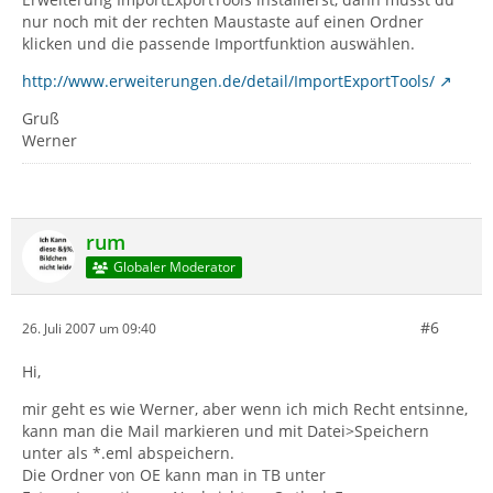
nur noch mit der rechten Maustaste auf einen Ordner
klicken und die passende Importfunktion auswählen.
http://www.erweiterungen.de/detail/ImportExportTools/
Gruß
Werner
rum
Globaler Moderator
#6
26. Juli 2007 um 09:40
Hi,
mir geht es wie Werner, aber wenn ich mich Recht entsinne,
kann man die Mail markieren und mit Datei>Speichern
unter als *.eml abspeichern.
Die Ordner von OE kann man in TB unter