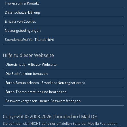
Impressum & Kontakt
Datenschutzerklärung
Einsatz von Cookies
Nutzungsbedingungen
Spendenaufruf für Thunderbird
Hilfe zu dieser Webseite
Übersicht der Hilfe zur Webseite
Die Suchfunktion benutzen
Foren-Benutzerkonto - Erstellen (Neu registrieren)
Foren-Thema erstellen und bearbeiten
Passwort vergessen - neues Passwort festlegen
Copyright © 2003-2026 Thunderbird Mail DE
Sie befinden sich NICHT auf einer offiziellen Seite der Mozilla Foundation.