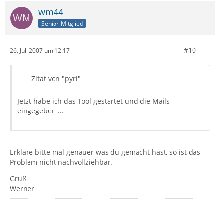
wm44
Senior-Mitglied
#10
26. Juli 2007 um 12:17
Zitat von "pyri"
Jetzt habe ich das Tool gestartet und die Mails
eingegeben ...
Erkläre bitte mal genauer was du gemacht hast, so ist das
Problem nicht nachvollziehbar.
Gruß
Werner