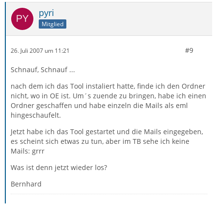
pyri
Mitglied
#9
26. Juli 2007 um 11:21
Schnauf, Schnauf ...
nach dem ich das Tool instaliert hatte, finde ich den Ordner
nicht, wo in OE ist. Um´s zuende zu bringen, habe ich einen
Ordner geschaffen und habe einzeln die Mails als eml
hingeschaufelt.
Jetzt habe ich das Tool gestartet und die Mails eingegeben,
es scheint sich etwas zu tun, aber im TB sehe ich keine
Mails: grrr
Was ist denn jetzt wieder los?
Bernhard