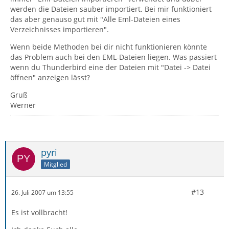
werden die Dateien sauber importiert. Bei mir funktioniert
das aber genauso gut mit "Alle Eml-Dateien eines
Verzeichnisses importieren".
Wenn beide Methoden bei dir nicht funktionieren könnte
das Problem auch bei den EML-Dateien liegen. Was passiert
wenn du Thunderbird eine der Dateien mit "Datei -> Datei
öffnen" anzeigen lässt?
Gruß
Werner
pyri
Mitglied
#13
26. Juli 2007 um 13:55
Es ist vollbracht!