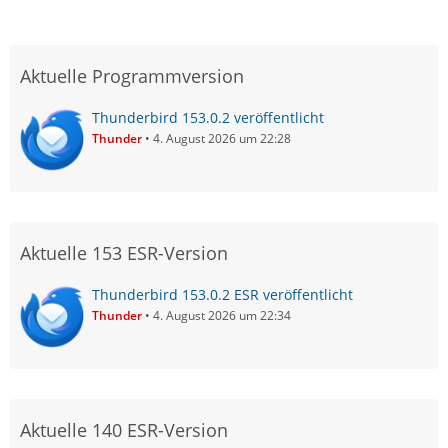
Aktuelle Programmversion
Thunderbird 153.0.2 veröffentlicht
Thunder
4. August 2026 um 22:28
Aktuelle 153 ESR-Version
Thunderbird 153.0.2 ESR veröffentlicht
Thunder
4. August 2026 um 22:34
Aktuelle 140 ESR-Version