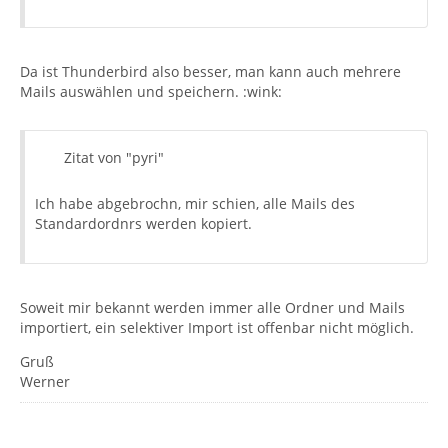
Da ist Thunderbird also besser, man kann auch mehrere
Mails auswählen und speichern. :wink:
Zitat von "pyri"
Ich habe abgebrochn, mir schien, alle Mails des
Standardordnrs werden kopiert.
Soweit mir bekannt werden immer alle Ordner und Mails
importiert, ein selektiver Import ist offenbar nicht möglich.
Gruß
Werner