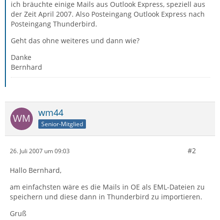
ich bräuchte einige Mails aus Outlook Express, speziell aus
der Zeit April 2007. Also Posteingang Outlook Express nach
Posteingang Thunderbird.
Geht das ohne weiteres und dann wie?
Danke
Bernhard
wm44
Senior-Mitglied
#2
26. Juli 2007 um 09:03
Hallo Bernhard,
am einfachsten wäre es die Mails in OE als EML-Dateien zu
speichern und diese dann in Thunderbird zu importieren.
Gruß