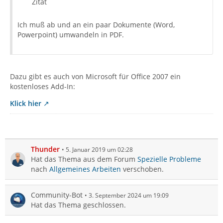
Zitat
Ich muß ab und an ein paar Dokumente (Word,
Powerpoint) umwandeln in PDF.
Dazu gibt es auch von Microsoft für Office 2007 ein
kostenloses Add-In:
Klick hier
Thunder
5. Januar 2019 um 02:28
Hat das Thema aus dem Forum
Spezielle Probleme
nach
Allgemeines Arbeiten
verschoben.
Community-Bot
3. September 2024 um 19:09
Hat das Thema geschlossen.