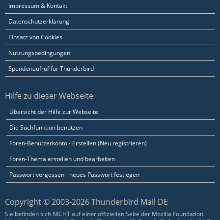
Impressum & Kontakt
Datenschutzerklärung
Einsatz von Cookies
Nutzungsbedingungen
Spendenaufruf für Thunderbird
Hilfe zu dieser Webseite
Übersicht der Hilfe zur Webseite
Die Suchfunktion benutzen
Foren-Benutzerkonto - Erstellen (Neu registrieren)
Foren-Thema erstellen und bearbeiten
Passwort vergessen - neues Passwort festlegen
Copyright © 2003-2026 Thunderbird Mail DE
Sie befinden sich NICHT auf einer offiziellen Seite der Mozilla Foundation.