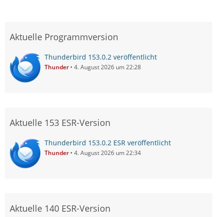
Aktuelle Programmversion
Thunderbird 153.0.2 veröffentlicht
Thunder
4. August 2026 um 22:28
Aktuelle 153 ESR-Version
Thunderbird 153.0.2 ESR veröffentlicht
Thunder
4. August 2026 um 22:34
Aktuelle 140 ESR-Version