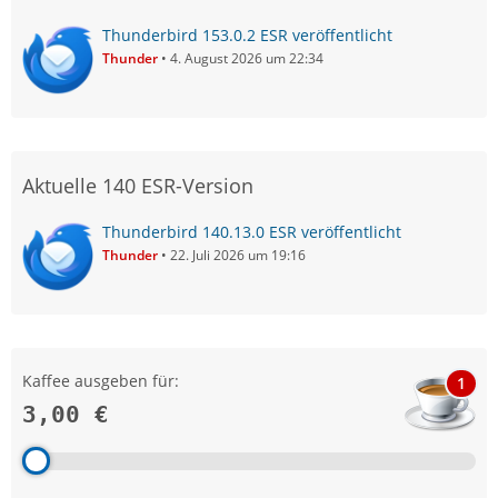
Thunderbird 153.0.2 ESR veröffentlicht
Thunder
4. August 2026 um 22:34
Aktuelle 140 ESR-Version
Thunderbird 140.13.0 ESR veröffentlicht
Thunder
22. Juli 2026 um 19:16
Kaffee ausgeben für:
1
3,00 €