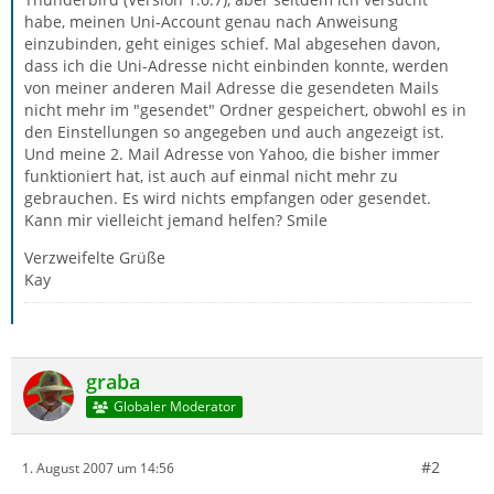
habe, meinen Uni-Account genau nach Anweisung
einzubinden, geht einiges schief. Mal abgesehen davon,
dass ich die Uni-Adresse nicht einbinden konnte, werden
von meiner anderen Mail Adresse die gesendeten Mails
nicht mehr im "gesendet" Ordner gespeichert, obwohl es in
den Einstellungen so angegeben und auch angezeigt ist.
Und meine 2. Mail Adresse von Yahoo, die bisher immer
funktioniert hat, ist auch auf einmal nicht mehr zu
gebrauchen. Es wird nichts empfangen oder gesendet.
Kann mir vielleicht jemand helfen? Smile
Verzweifelte Grüße
Kay
graba
Globaler Moderator
#2
1. August 2007 um 14:56