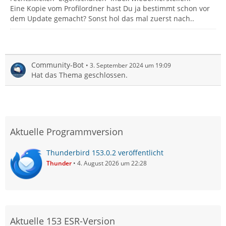
Eine Kopie vom Profilordner hast Du ja bestimmt schon vor
dem Update gemacht? Sonst hol das mal zuerst nach..
Community-Bot
3. September 2024 um 19:09
Hat das Thema geschlossen.
Aktuelle Programmversion
Thunderbird 153.0.2 veröffentlicht
Thunder
4. August 2026 um 22:28
Aktuelle 153 ESR-Version