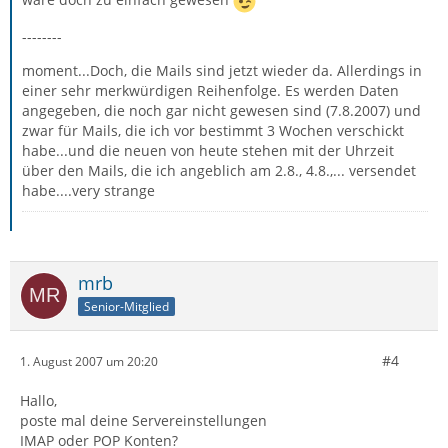
--------
moment...Doch, die Mails sind jetzt wieder da. Allerdings in
einer sehr merkwürdigen Reihenfolge. Es werden Daten
angegeben, die noch gar nicht gewesen sind (7.8.2007) und
zwar für Mails, die ich vor bestimmt 3 Wochen verschickt
habe...und die neuen von heute stehen mit der Uhrzeit
über den Mails, die ich angeblich am 2.8., 4.8.,... versendet
habe....very strange
mrb
Senior-Mitglied
#4
1. August 2007 um 20:20
Hallo,
poste mal deine Servereinstellungen
IMAP oder POP Konten?