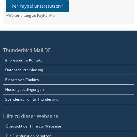
Per Paypal unterstützen*
*Weiterleitung zu PayPal.Me
Thunderbird Mail DE
Impressum & Kontakt
Datenschutzerklärung
Einsatz von Cookies
Nutzungsbedingungen
Spendenaufruf für Thunderbird
Hilfe zu dieser Webseite
Übersicht der Hilfe zur Webseite
Die Suchfunktion benutzen