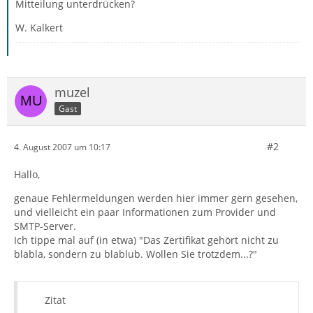
Mitteilung unterdrücken?
W. Kalkert
muzel
Gast
#2
4. August 2007 um 10:17
Hallo,
genaue Fehlermeldungen werden hier immer gern gesehen,
und vielleicht ein paar Informationen zum Provider und
SMTP-Server.
Ich tippe mal auf (in etwa) "Das Zertifikat gehört nicht zu
blabla, sondern zu blablub. Wollen Sie trotzdem...?"
Zitat