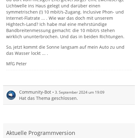
Lichtwelle ins Haus gelegt und darüber einen
symmetrischen (!) 10 mbit/s-Zugang. Inclusive Phon- und
Internet-Flatrate ... . Wie war das doch mit unserem
Hightech-Land? Ich habe mal eine mehrstündige
Bandbreitenmessung gemacht: die 10 mbit/s stehen
wirklich ununterbrochen. Und das in beiden Richtungen.
So, jetzt kommt die Sonne langsam auf mein Auto zu und
das Wasser lockt ... .
MfG Peter
Community-Bot
3. September 2024 um 19:09
Hat das Thema geschlossen.
Aktuelle Programmversion