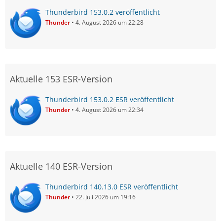
Thunderbird 153.0.2 veröffentlicht
Thunder
4. August 2026 um 22:28
Aktuelle 153 ESR-Version
Thunderbird 153.0.2 ESR veröffentlicht
Thunder
4. August 2026 um 22:34
Aktuelle 140 ESR-Version
Thunderbird 140.13.0 ESR veröffentlicht
Thunder
22. Juli 2026 um 19:16