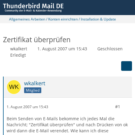
Allgemeines Arbeiten / Konten einrichten / Installation & Update
Zertifikat überprüfen
wkalkert
1. August 2007 um 15:43
Geschlossen
Erledigt
wkalkert
Mitglied
#1
1. August 2007 um 15:43
Beim Senden von E-Mails bekomme ich jedes Mal die
Nachricht; "Zertifikat überprüfen" und nach Drücken von ok
wird dann die E-Mail verendet. Wie kann ich diese