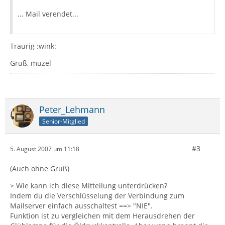
... Mail verendet...
Traurig :wink:
Gruß, muzel
Peter_Lehmann
Senior-Mitglied
#3
5. August 2007 um 11:18
(Auch ohne Gruß)
> Wie kann ich diese Mitteilung unterdrücken?
Indem du die Verschlüsselung der Verbindung zum
Mailserver einfach ausschaltest ==> "NIE".
Funktion ist zu vergleichen mit dem Herausdrehen der