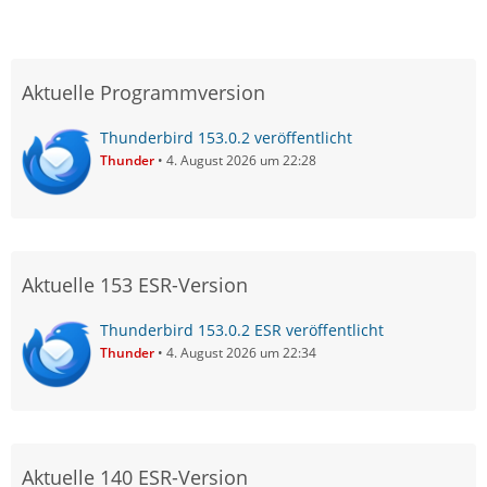
Aktuelle Programmversion
Thunderbird 153.0.2 veröffentlicht
Thunder
4. August 2026 um 22:28
Aktuelle 153 ESR-Version
Thunderbird 153.0.2 ESR veröffentlicht
Thunder
4. August 2026 um 22:34
Aktuelle 140 ESR-Version