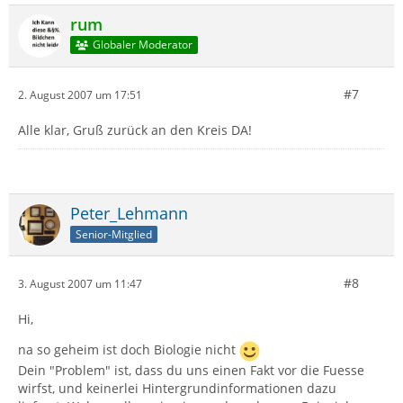
rum
Globaler Moderator
#7
2. August 2007 um 17:51
Alle klar, Gruß zurück an den Kreis DA!
Peter_Lehmann
Senior-Mitglied
#8
3. August 2007 um 11:47
Hi,
na so geheim ist doch Biologie nicht
Dein "Problem" ist, dass du uns einen Fakt vor die Fuesse
wirfst, und keinerlei Hintergrundinformationen dazu