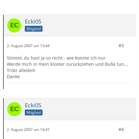
Ecki05
Mitglied
#3
2. August 2007 um 13:44
Stimmt, du hast ja so recht - wie konnte ich nur.
Werde mich in mein Kloster zurückziehen und Buße tun...
Trotz alledem
Danke
Ecki05
Mitglied
#4
2. August 2007 um 14:47