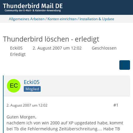
Allgemeines Arbeiten / Konten einrichten / Installation & Update
Thunderbird löschen - erledigt
Ecki05
2. August 2007 um 12:02
Geschlossen
Erledigt
Ecki05
Mitglied
#1
2. August 2007 um 12:02
Guten Morgen,
nachdem ich von win 2000 auf XP upgedated habe, kommt
bei Tb die Fehlermeldung Zeitüberschreitung.... Habe TB