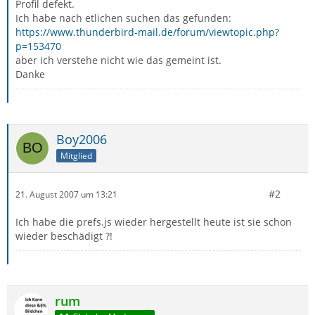
Profil defekt.
Ich habe nach etlichen suchen das gefunden:
https://www.thunderbird-mail.de/forum/viewtopic.php?
p=153470
aber ich verstehe nicht wie das gemeint ist.
Danke
Boy2006
Mitglied
#2
21. August 2007 um 13:21
Ich habe die prefs.js wieder hergestellt heute ist sie schon
wieder beschädigt ?!
rum