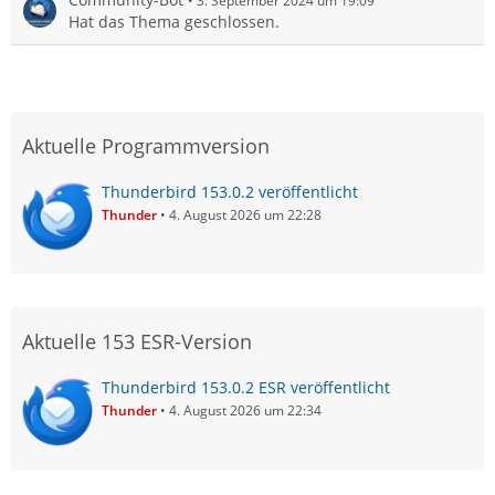
3. September 2024 um 19:09
Hat das Thema geschlossen.
Aktuelle Programmversion
Thunderbird 153.0.2 veröffentlicht
Thunder
4. August 2026 um 22:28
Aktuelle 153 ESR-Version
Thunderbird 153.0.2 ESR veröffentlicht
Thunder
4. August 2026 um 22:34