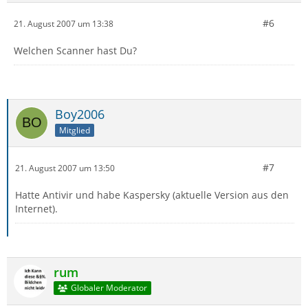
#6
21. August 2007 um 13:38
Welchen Scanner hast Du?
Boy2006
Mitglied
#7
21. August 2007 um 13:50
Hatte Antivir und habe Kaspersky (aktuelle Version aus den
Internet).
rum
Globaler Moderator