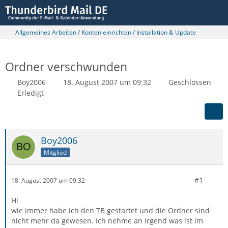
Allgemeines Arbeiten / Konten einrichten / Installation & Update
Ordner verschwunden
Boy2006
18. August 2007 um 09:32
Geschlossen
Erledigt
Boy2006
Mitglied
#1
18. August 2007 um 09:32
Hi
wie immer habe ich den TB gestartet und die Ordner sind
nicht mehr da gewesen. Ich nehme an irgend was ist im