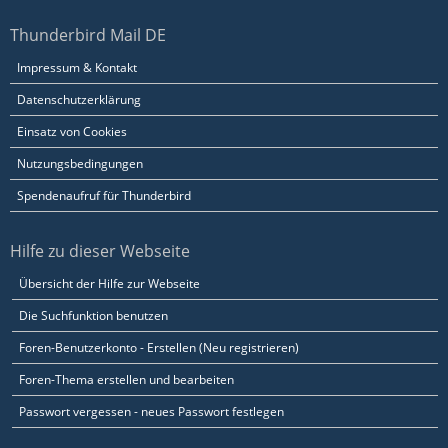
Thunderbird Mail DE
Impressum & Kontakt
Datenschutzerklärung
Einsatz von Cookies
Nutzungsbedingungen
Spendenaufruf für Thunderbird
Hilfe zu dieser Webseite
Übersicht der Hilfe zur Webseite
Die Suchfunktion benutzen
Foren-Benutzerkonto - Erstellen (Neu registrieren)
Foren-Thema erstellen und bearbeiten
Passwort vergessen - neues Passwort festlegen