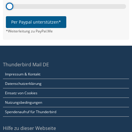
Per Paypal unterstützen*
*Weiterleitung zu PayPal.Me
Thunderbird Mail DE
Impressum & Kontakt
Datenschutzerklärung
Einsatz von Cookies
Nutzungsbedingungen
Spendenaufruf für Thunderbird
Hilfe zu dieser Webseite