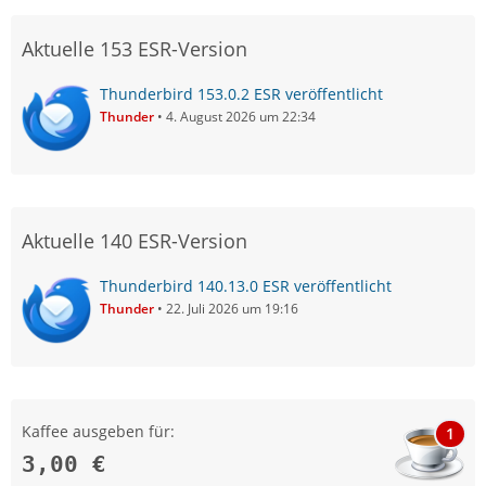
Aktuelle 153 ESR-Version
Thunderbird 153.0.2 ESR veröffentlicht
Thunder
4. August 2026 um 22:34
Aktuelle 140 ESR-Version
Thunderbird 140.13.0 ESR veröffentlicht
Thunder
22. Juli 2026 um 19:16
Kaffee ausgeben für:
1
3,00 €