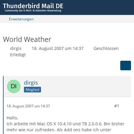
Erweiterungen
World Weather
dirgis
18. August 2007 um 14:37
Geschlossen
Erledigt
dirgis
Mitglied
#1
18. August 2007 um 14:37
Hallo,
Ich arbeite mit Mac OS X 10.4.10 und TB 2.0.0.6. Bin bisher
mehr wie nur zufrieden. Als Add ons habe ich unter