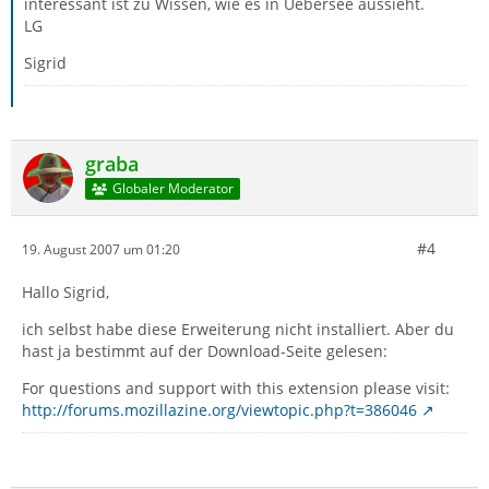
interessant ist zu Wissen, wie es in Uebersee aussieht.
LG
Sigrid
graba
Globaler Moderator
#4
19. August 2007 um 01:20
Hallo Sigrid,
ich selbst habe diese Erweiterung nicht installiert. Aber du
hast ja bestimmt auf der Download-Seite gelesen:
For questions and support with this extension please visit:
http://forums.mozillazine.org/viewtopic.php?t=386046