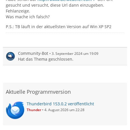
gesucht und versucht, diese Url dann einzugeben.
Fehlanzeige.
Was mache ich falsch?
P.S.: TB läuft in der aktuellsten Version auf Win XP SP2
Community-Bot
3. September 2024 um 19:09
Hat das Thema geschlossen.
Aktuelle Programmversion
Thunderbird 153.0.2 veröffentlicht
Thunder
4. August 2026 um 22:28