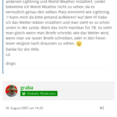
anderem Lightning und World Weather installiert. Leider
bekomme ich World Weather nicht zu sehen, da es
vermutlich genau den selben Platz einnimmt wie Lightning.
:? Kann mich da bitte jemand aufklären? Auf dem FF habe
ich das Wetter-Addon installiert und man sieht es so schön
unten in der Leiste. Wäre das nicht machbar für TB. So sieht
man gleich wenn man Briefe schreibt, wie das Wetter wird,
wenn man vor lauter Briefe schreiben, oder in den Foren
lesen vergisst nach draussen zu sehen.
Danke für die Hilfe.
LG
dirgis
graba
Globaler Moderator
#2
18. August 2007 um 16:35