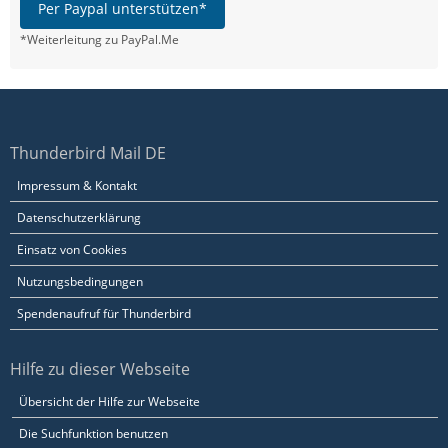
Per Paypal unterstützen*
*Weiterleitung zu PayPal.Me
Thunderbird Mail DE
Impressum & Kontakt
Datenschutzerklärung
Einsatz von Cookies
Nutzungsbedingungen
Spendenaufruf für Thunderbird
Hilfe zu dieser Webseite
Übersicht der Hilfe zur Webseite
Die Suchfunktion benutzen