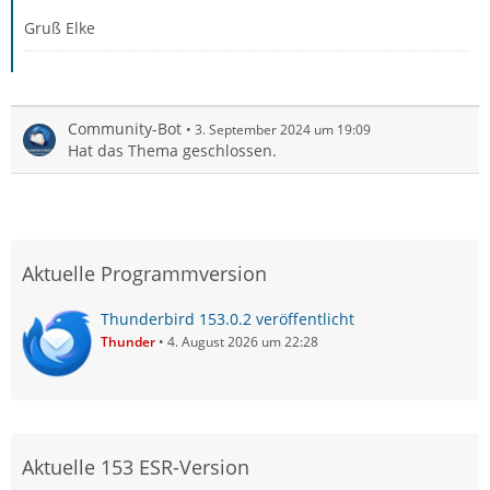
Gruß Elke
Community-Bot
3. September 2024 um 19:09
Hat das Thema geschlossen.
Aktuelle Programmversion
Thunderbird 153.0.2 veröffentlicht
Thunder
4. August 2026 um 22:28
Aktuelle 153 ESR-Version