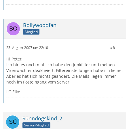
Bollywoodfan
Mitglied
#6
23. August 2007 um 22:10
Hi Peter,
ich bin es noch mal. Ich habe den Junkfilter und meinen
Virenwächter deaktiviert. Filtereinstellungen habe ich keine.
Aber es hat sich nichts geändert. Die Mails liegen immer
noch im Posteingang vom Server.
LG Elke
Sünndogskind_2
Senior-Mitglied