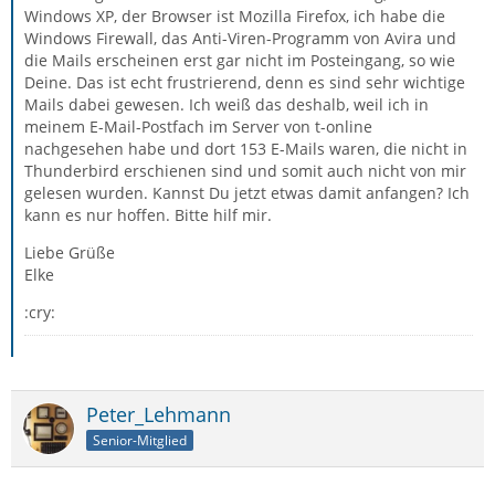
Windows XP, der Browser ist Mozilla Firefox, ich habe die
Windows Firewall, das Anti-Viren-Programm von Avira und
die Mails erscheinen erst gar nicht im Posteingang, so wie
Deine. Das ist echt frustrierend, denn es sind sehr wichtige
Mails dabei gewesen. Ich weiß das deshalb, weil ich in
meinem E-Mail-Postfach im Server von t-online
nachgesehen habe und dort 153 E-Mails waren, die nicht in
Thunderbird erschienen sind und somit auch nicht von mir
gelesen wurden. Kannst Du jetzt etwas damit anfangen? Ich
kann es nur hoffen. Bitte hilf mir.
Liebe Grüße
Elke
:cry:
Peter_Lehmann
Senior-Mitglied