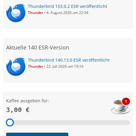
Thunderbird 153.0.2 ESR veröffentlicht
Thunder
4. August 2026 um 22:34
Aktuelle 140 ESR-Version
Thunderbird 140.13.0 ESR veröffentlicht
Thunder
22. Juli 2026 um 19:16
Kaffee ausgeben für:
1
3,00 €