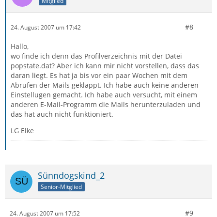
Mitglied
#8
24. August 2007 um 17:42
Hallo,
wo finde ich denn das Profilverzeichnis mit der Datei
popstate.dat? Aber ich kann mir nicht vorstellen, dass das
daran liegt. Es hat ja bis vor ein paar Wochen mit dem
Abrufen der Mails geklappt. Ich habe auch keine anderen
Einstellugen gemacht. Ich habe auch versucht, mit einem
anderen E-Mail-Programm die Mails herunterzuladen und
das hat auch nicht funktioniert.
LG Elke
Sünndogskind_2
Senior-Mitglied
#9
24. August 2007 um 17:52