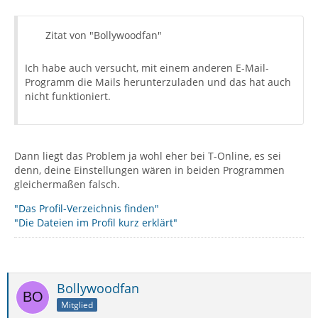
Zitat von "Bollywoodfan"
Ich habe auch versucht, mit einem anderen E-Mail-
Programm die Mails herunterzuladen und das hat auch
nicht funktioniert.
Dann liegt das Problem ja wohl eher bei T-Online, es sei
denn, deine Einstellungen wären in beiden Programmen
gleichermaßen falsch.
"Das Profil-Verzeichnis finden"
"Die Dateien im Profil kurz erklärt"
Bollywoodfan
Mitglied