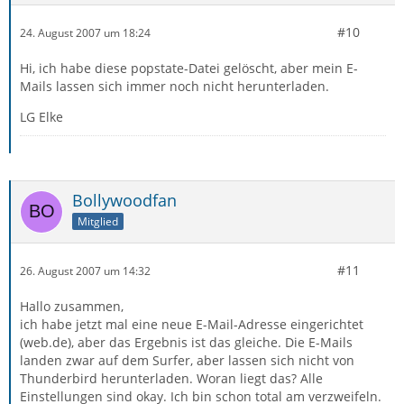
#10
24. August 2007 um 18:24
Hi, ich habe diese popstate-Datei gelöscht, aber mein E-
Mails lassen sich immer noch nicht herunterladen.
LG Elke
Bollywoodfan
Mitglied
#11
26. August 2007 um 14:32
Hallo zusammen,
ich habe jetzt mal eine neue E-Mail-Adresse eingerichtet
(web.de), aber das Ergebnis ist das gleiche. Die E-Mails
landen zwar auf dem Surfer, aber lassen sich nicht von
Thunderbird herunterladen. Woran liegt das? Alle
Einstellungen sind okay. Ich bin schon total am verzweifeln.