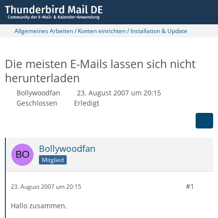
Allgemeines Arbeiten / Konten einrichten / Installation & Update
Die meisten E-Mails lassen sich nicht
herunterladen
Bollywoodfan
23. August 2007 um 20:15
Geschlossen
Erledigt
Bollywoodfan
Mitglied
#1
23. August 2007 um 20:15
Hallo zusammen,