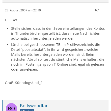
#7
23. August 2007 um 22:19
Hi Elke!
Stelle sicher, dass in den Severeinstellungen des Kontos
in Thunderbird eingestellt ist, dass neue Nachrichten
automatisch heruntergeladen werden.
Lösche bei geschlossenem TB im Profilverzeichnis die
Datei "popstate.dat". In ihr wird gespeichert, welche
Mails bereits heruntergeladen worden sind. Beim
nächsten Abruf solltest du sämtliche Mails erhalten, die
noch im Posteingang von T-Online sind, egal ob gelesen
oder ungelesen.
Gruß, Sünndogskind_2
Bollywoodfan