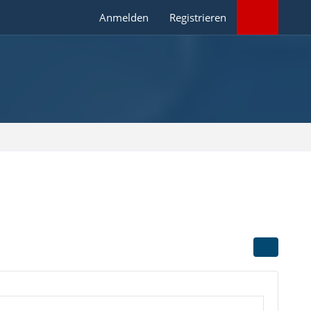
Anmelden
Registrieren