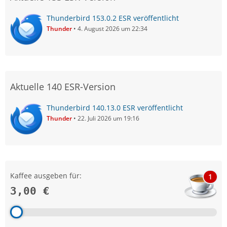
Thunderbird 153.0.2 ESR veröffentlicht
Thunder
4. August 2026 um 22:34
Aktuelle 140 ESR-Version
Thunderbird 140.13.0 ESR veröffentlicht
Thunder
22. Juli 2026 um 19:16
Kaffee ausgeben für:
1
3,00 €