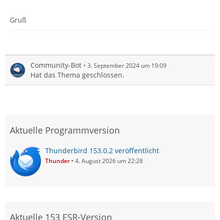
Gruß
Community-Bot
3. September 2024 um 19:09
Hat das Thema geschlossen.
Aktuelle Programmversion
Thunderbird 153.0.2 veröffentlicht
Thunder
4. August 2026 um 22:28
Aktuelle 153 ESR-Version