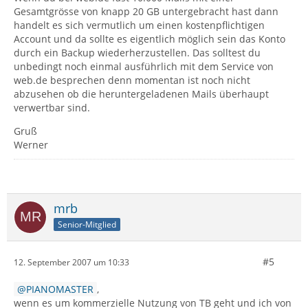
Gesamtgrösse von knapp 20 GB untergebracht hast dann
handelt es sich vermutlich um einen kostenpflichtigen
Account und da sollte es eigentlich möglich sein das Konto
durch ein Backup wiederherzustellen. Das solltest du
unbedingt noch einmal ausführlich mit dem Service von
web.de besprechen denn momentan ist noch nicht
abzusehen ob die heruntergeladenen Mails überhaupt
verwertbar sind.
Gruß
Werner
mrb
Senior-Mitglied
#5
12. September 2007 um 10:33
PIANOMASTER
,
wenn es um kommerzielle Nutzung von TB geht und ich von