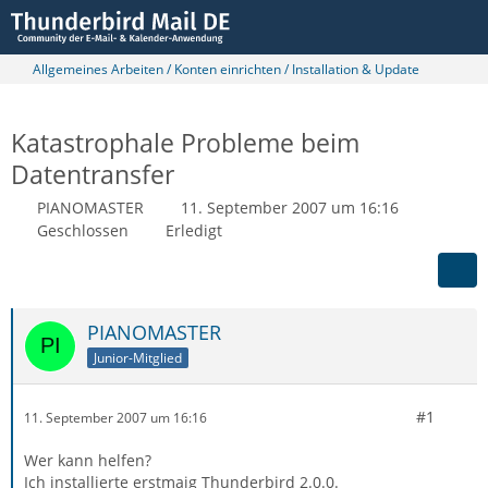
Allgemeines Arbeiten / Konten einrichten / Installation & Update
Katastrophale Probleme beim
Datentransfer
PIANOMASTER
11. September 2007 um 16:16
Geschlossen
Erledigt
PIANOMASTER
Junior-Mitglied
#1
11. September 2007 um 16:16
Wer kann helfen?
Ich installierte erstmaig Thunderbird 2.0.0.