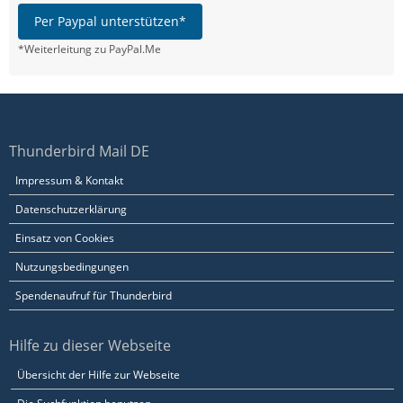
Per Paypal unterstützen*
*Weiterleitung zu PayPal.Me
Thunderbird Mail DE
Impressum & Kontakt
Datenschutzerklärung
Einsatz von Cookies
Nutzungsbedingungen
Spendenaufruf für Thunderbird
Hilfe zu dieser Webseite
Übersicht der Hilfe zur Webseite