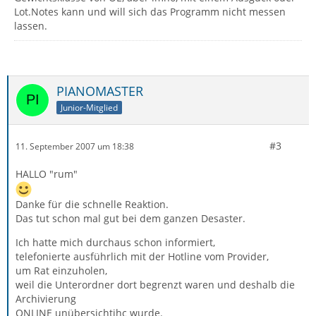
Lot.Notes kann und will sich das Programm nicht messen
lassen.
PIANOMASTER
Junior-Mitglied
#3
11. September 2007 um 18:38
HALLO "rum"
Danke für die schnelle Reaktion.
Das tut schon mal gut bei dem ganzen Desaster.
Ich hatte mich durchaus schon informiert,
telefonierte ausführlich mit der Hotline vom Provider,
um Rat einzuholen,
weil die Unterordner dort begrenzt waren und deshalb die
Archivierung
ONLINE unübersichtihc wurde.