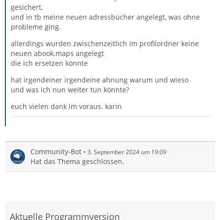
gesichert,
und in tb meine neuen adressbücher angelegt, was ohne
probleme ging.
allerdings wurden zwischenzeitlich im profilordner keine
neuen abook.maps angelegt
die ich ersetzen könnte
hat irgendeiner irgendeine ahnung warum und wieso
und was ich nun weiter tun könnte?
euch vielen dank im voraus. karin
Community-Bot
3. September 2024 um 19:09
Hat das Thema geschlossen.
Aktuelle Programmversion