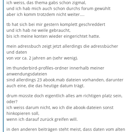
ich weiss, das thema gabs schon zigmal,
und ich hab mich auch schon durchs forum gewühlt
aber ich komm trotzdem nicht weiter....
tb hat sich bei mir gestern komplett geschreddert
und ich hab ne weile gebraucht,
bis ich meine konten wieder eingerichtet hatte.
mein adressbuch zeigt jetzt allerdings die adressbücher
und daten
von vor ca. 2 jahren an (sehr wenig).
im thunderbird-profiles-ordner innerhalb meiner
anwendungsdateien
sind allerdings 23 abook.mab dateien vorhanden, darunter
auch eine, die das heutige datum trägt.
drum müsste doch eigentlich alles am richtigen platz sein,
oder?
ich weiss darum nicht, wo ich die abook-dateien sonst
hinkopieren soll,
wenn ich darauf zurück greifen will.
in den anderen beiträgen steht meist, dass daten vom alten