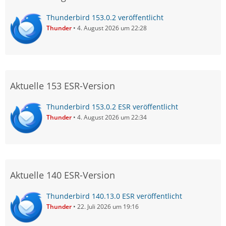
Thunderbird 153.0.2 veröffentlicht
Thunder
4. August 2026 um 22:28
Aktuelle 153 ESR-Version
Thunderbird 153.0.2 ESR veröffentlicht
Thunder
4. August 2026 um 22:34
Aktuelle 140 ESR-Version
Thunderbird 140.13.0 ESR veröffentlicht
Thunder
22. Juli 2026 um 19:16