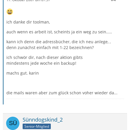
ich danke dir toolman,
auch wenn es arbeit ist, scheints ja ein weg zu sein.....
kann ich denn die adressbücher, die ich neu anlege, ,
denn zunächst einfach mit 1-22 bezeichnen?
ich schwör dir, nach dieser aktion gibts
mindestens jede woche ein backup!
machs gut. karin
die mails waren aber zum glück schon voher wieder da...
Sünndogskind_2
Senior-Mitglied